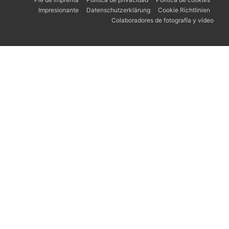
Impresionante
Datenschutzerklärung
Cookie Richtlinien
Colaboradores de fotografía y vídeo