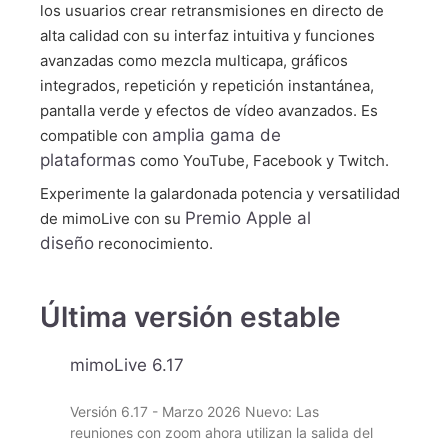
los usuarios crear retransmisiones en directo de
alta calidad con su interfaz intuitiva y funciones
avanzadas como mezcla multicapa, gráficos
integrados, repetición y repetición instantánea,
pantalla verde y efectos de vídeo avanzados. Es
amplia gama de
compatible con
plataformas
como YouTube, Facebook y Twitch.
Experimente la galardonada potencia y versatilidad
Premio Apple al
de mimoLive con su
diseño
reconocimiento.
Última versión estable
mimoLive 6.17
Versión 6.17 - Marzo 2026 Nuevo: Las
reuniones con zoom ahora utilizan la salida del