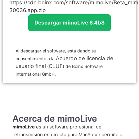
https://cdn.boinx.com/software/mimolive/Beta_mim
30036.app.zip
Descargar mimoLive 6.4b8
Al descargar el software, está dando su
Acuerdo de licencia de
consentimiento a la
usuario final
CLUF
(
) de Boinx Software
International GmbH.
Acerca de mimoLive
mimoLive
es un software profesional de
retransmisión en directo para Mac® que permite a