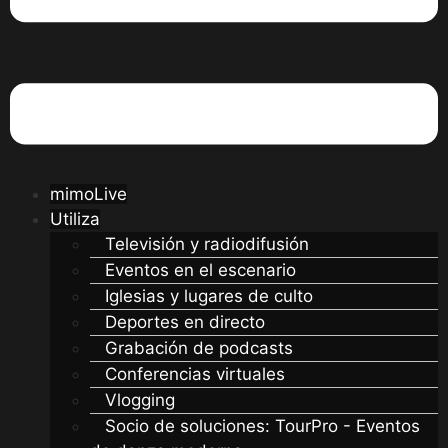
mimoLive
Utiliza
Televisión y radiodifusión
Eventos en el escenario
Iglesias y lugares de culto
Deportes en directo
Grabación de podcasts
Conferencias virtuales
Vlogging
Socio de soluciones: TourPro - Eventos