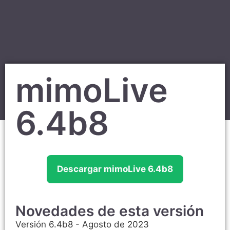
mimoLive
6.4b8
Descargar mimoLive 6.4b8
Novedades de esta versión
Versión 6.4b8 - Agosto de 2023