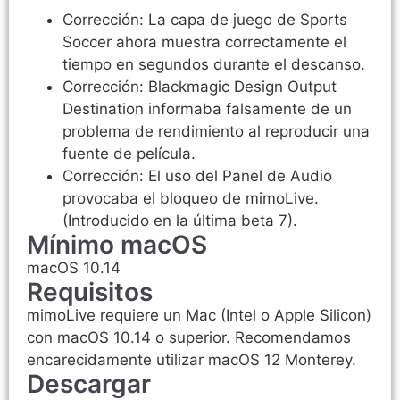
Corrección: La capa de juego de Sports
Soccer ahora muestra correctamente el
tiempo en segundos durante el descanso.
Corrección: Blackmagic Design Output
Destination informaba falsamente de un
problema de rendimiento al reproducir una
fuente de película.
Corrección: El uso del Panel de Audio
provocaba el bloqueo de mimoLive.
(Introducido en la última beta 7).
Mínimo macOS
macOS 10.14
Requisitos
mimoLive requiere un Mac (Intel o Apple Silicon)
con macOS 10.14 o superior. Recomendamos
encarecidamente utilizar macOS 12 Monterey.
Descargar