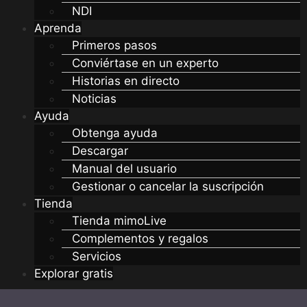
NDI
Aprenda
Primeros pasos
Conviértase en un experto
Historias en directo
Noticias
Ayuda
Obtenga ayuda
Descargar
Manual del usuario
Gestionar o cancelar la suscripción
Tienda
Tienda mimoLive
Complementos y regalos
Servicios
Explorar gratis