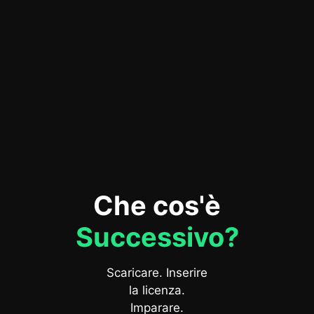
Che cos'è
Successivo?
Scaricare. Inserire
la licenza.
Imparare.