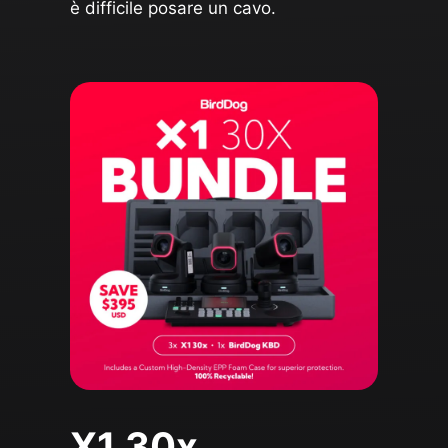
è difficile posare un cavo.
X1 30x