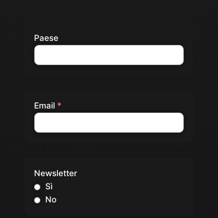
Paese
Email
Newsletter
Sì
No