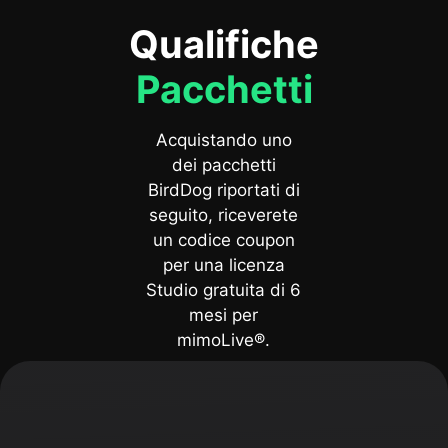
Qualifiche
Pacchetti
Acquistando uno
dei pacchetti
BirdDog riportati di
seguito, riceverete
un codice coupon
per una licenza
Studio gratuita di 6
mesi per
mimoLive®.