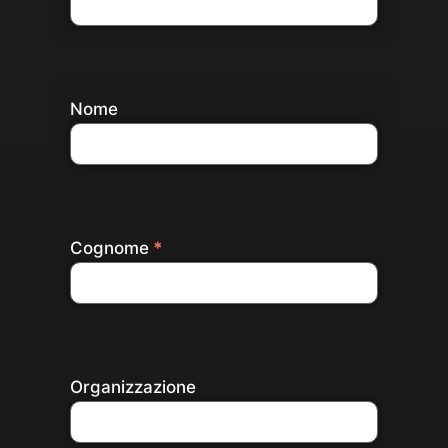
Nome
Cognome
Organizzazione