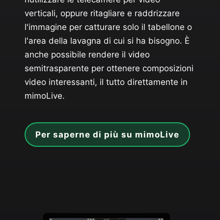
verticali, oppure ritagliare e raddrizzare
l'immagine per catturare solo il tabellone o
l'area della lavagna di cui si ha bisogno. È
anche possibile rendere il video
semitrasparente per ottenere composizioni
video interessanti, il tutto direttamente in
mimoLive.
Per saperne di più su mimoLive