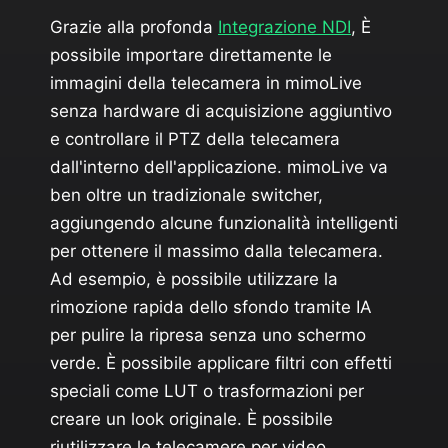
Grazie alla profonda
Integrazione NDI
, È
possibile importare direttamente le
immagini della telecamera in mimoLive
senza hardware di acquisizione aggiuntivo
e controllare il PTZ della telecamera
dall'interno dell'applicazione. mimoLive va
ben oltre un tradizionale switcher,
aggiungendo alcune funzionalità intelligenti
per ottenere il massimo dalla telecamera.
Ad esempio, è possibile utilizzare la
rimozione rapida dello sfondo tramite IA
per pulire la ripresa senza uno schermo
verde. È possibile applicare filtri con effetti
speciali come LUT o trasformazioni per
creare un look originale. È possibile
riutilizzare le telecamere per video