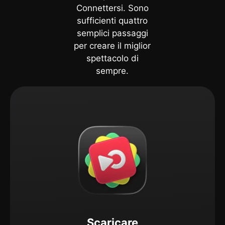
Connettersi. Sono
sufficienti quattro
semplici passaggi
per creare il miglior
spettacolo di
sempre.
Scaricare