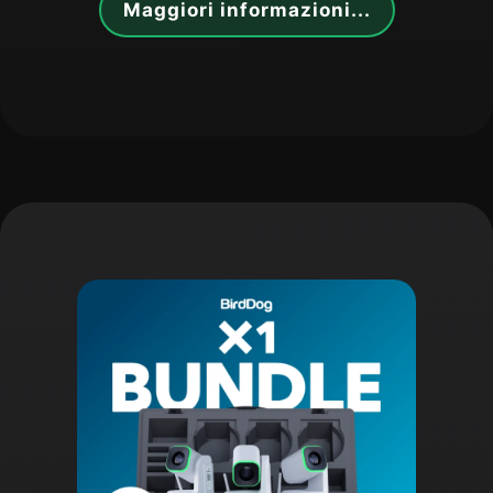
Maggiori informazioni...