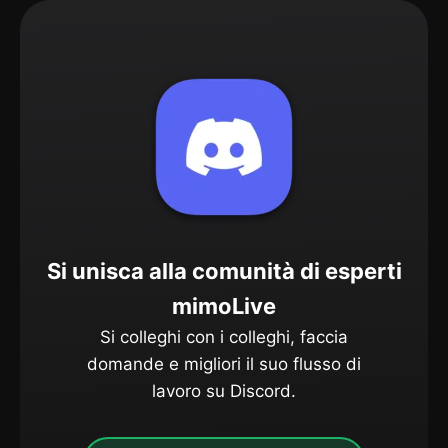
Si unisca alla comunità di esperti
mimoLive
Si colleghi con i colleghi, faccia
domande e migliori il suo flusso di
lavoro su Discord.