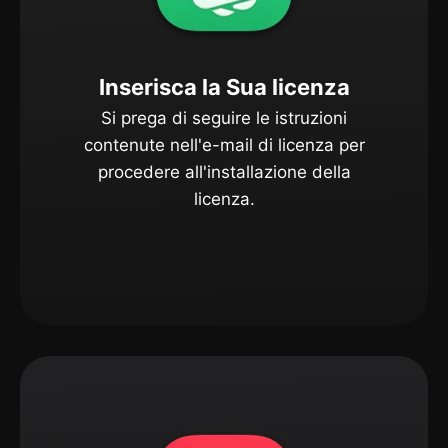
Inserisca la Sua licenza
Si prega di seguire le istruzioni
contenute nell'e-mail di licenza per
procedere all'installazione della
licenza.