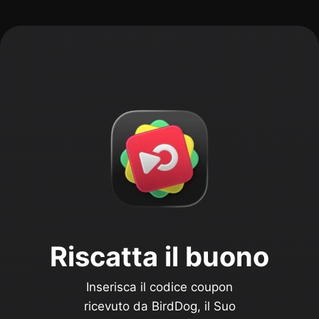
Riscatta il buono
Inserisca il codice coupon
ricevuto da BirdDog, il Suo