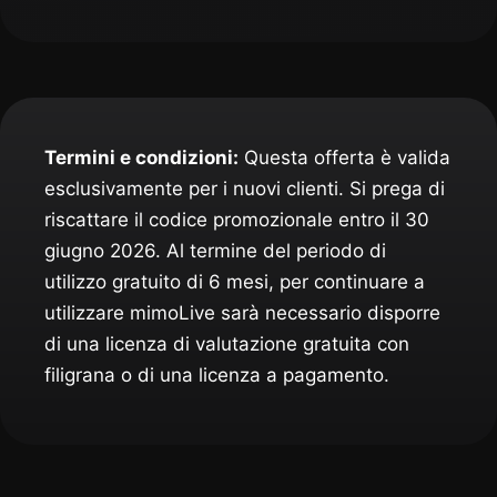
Termini e condizioni:
Questa offerta è valida
esclusivamente per i nuovi clienti. Si prega di
riscattare il codice promozionale entro il 30
giugno 2026. Al termine del periodo di
utilizzo gratuito di 6 mesi, per continuare a
utilizzare mimoLive sarà necessario disporre
di una licenza di valutazione gratuita con
filigrana o di una licenza a pagamento.