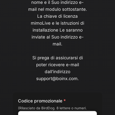
nome e il Suo indirizzo e-
mail nel modulo sottostante.
La chiave di licenza
mimoLive e le istruzioni di
installazione Le saranno
inviate al Suo indirizzo e-
mail.
Si prega di assicurarsi di
poter ricevere e-mail
dall'indirizzo
support@boinx.com.
Codice promozionale
(Rilasciato da BirdDog. 8 lettere o numeri.