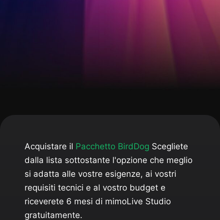
Acquistare il
Pacchetto BirdDog
Scegliete
dalla lista sottostante l'opzione che meglio
si adatta alle vostre esigenze, ai vostri
requisiti tecnici e al vostro budget e
riceverete 6 mesi di mimoLive Studio
gratuitamente.