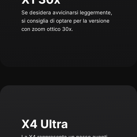
Se desidera avvicinarsi leggermente,
si consiglia di optare per la versione
con zoom ottico 30x.
X4 Ultra