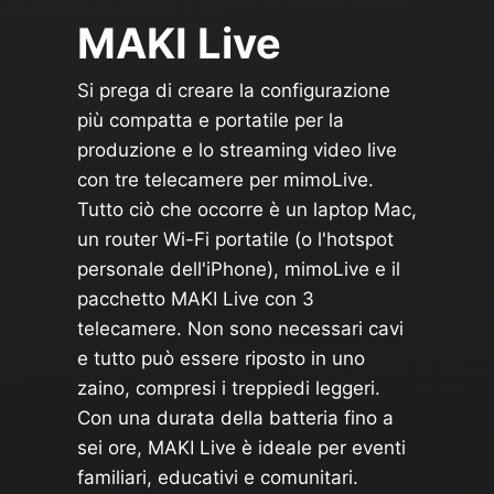
MAKI Live
Si prega di creare la configurazione
più compatta e portatile per la
produzione e lo streaming video live
con tre telecamere per mimoLive.
Tutto ciò che occorre è un laptop Mac,
un router Wi-Fi portatile (o l'hotspot
personale dell'iPhone), mimoLive e il
pacchetto MAKI Live con 3
telecamere. Non sono necessari cavi
e tutto può essere riposto in uno
zaino, compresi i treppiedi leggeri.
Con una durata della batteria fino a
sei ore, MAKI Live è ideale per eventi
familiari, educativi e comunitari.