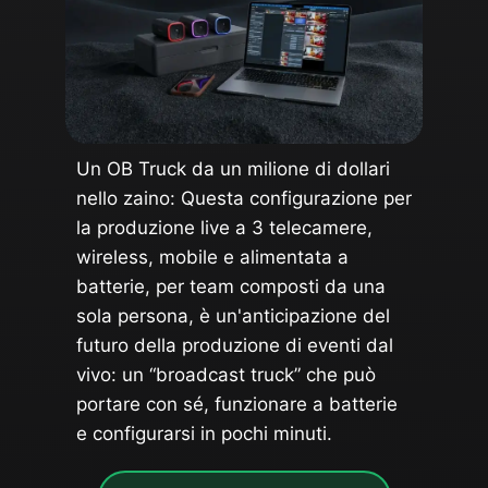
Un OB Truck da un milione di dollari
nello zaino: Questa configurazione per
la produzione live a 3 telecamere,
wireless, mobile e alimentata a
batterie, per team composti da una
sola persona, è un'anticipazione del
futuro della produzione di eventi dal
vivo: un “broadcast truck” che può
portare con sé, funzionare a batterie
e configurarsi in pochi minuti.