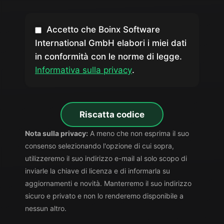
Accetto che Boinx Software
International GmbH elabori i miei dati
in conformità con le norme di legge.
Informativa sulla privacy
.
Riscatta codice
Nota sulla privacy:
A meno che non esprima il suo
consenso selezionando l'opzione di cui sopra,
utilizzeremo il suo indirizzo e-mail al solo scopo di
inviarle la chiave di licenza e di informarla su
aggiornamenti e novità. Manterremo il suo indirizzo
sicuro e privato e non lo renderemo disponibile a
nessun altro.