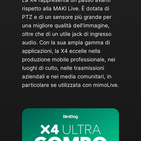
La X4 rappresenta un passo avanti
rispetto alla MAKI Live. È dotata di
PTZ e di un sensore più grande per
una migliore qualità dell'immagine,
oltre che di un utile jack di ingresso
audio. Con la sua ampia gamma di
applicazioni, la X4 eccelle nella
produzione mobile professionale, nei
luoghi di culto, nelle trasmissioni
aziendali e nei media comunitari, in
particolare se utilizzata con mimoLive.