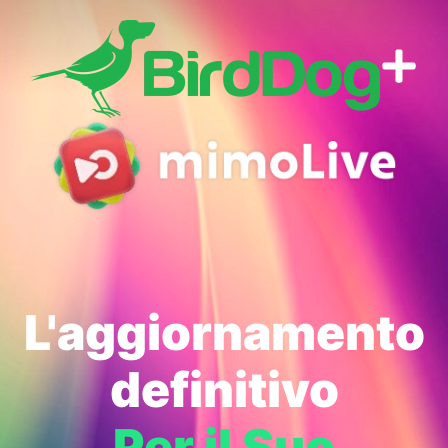
L'aggiornamento
definitivo
Per il Suo