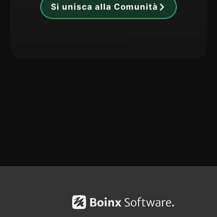
Si unisca alla Comunità