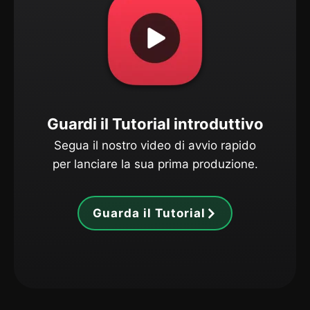
Guardi il Tutorial introduttivo
Segua il nostro video di avvio rapido
per lanciare la sua prima produzione.
Guarda il Tutorial