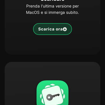
Prenda l'ultima versione per
MacOS e si immerga subito.
Scarica ora