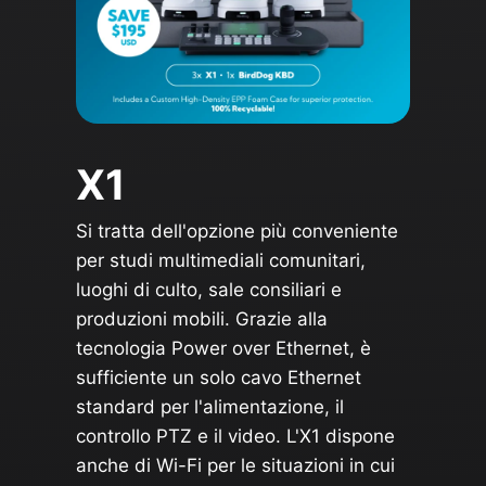
X1
Si tratta dell'opzione più conveniente
per studi multimediali comunitari,
luoghi di culto, sale consiliari e
produzioni mobili. Grazie alla
tecnologia Power over Ethernet, è
sufficiente un solo cavo Ethernet
standard per l'alimentazione, il
controllo PTZ e il video. L'X1 dispone
anche di Wi-Fi per le situazioni in cui