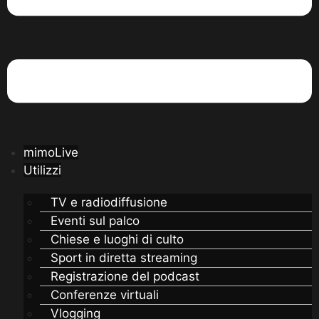
mimoLive
Utilizzi
TV e radiodiffusione
Eventi sul palco
Chiese e luoghi di culto
Sport in diretta streaming
Registrazione del podcast
Conferenze virtuali
Vlogging