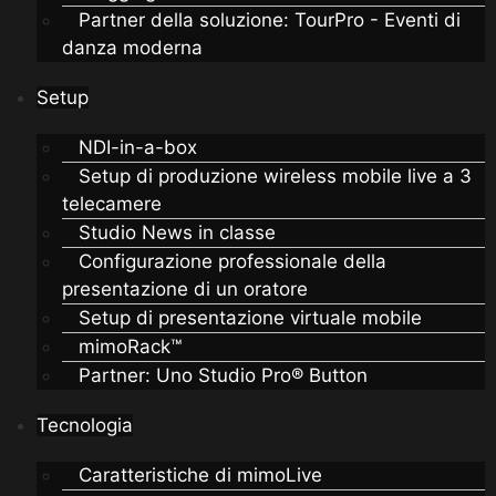
Partner della soluzione: TourPro - Eventi di
danza moderna
Setup
NDI-in-a-box
Setup di produzione wireless mobile live a 3
telecamere
Studio News in classe
Configurazione professionale della
presentazione di un oratore
Setup di presentazione virtuale mobile
mimoRack™
Partner: Uno Studio Pro® Button
Tecnologia
Caratteristiche di mimoLive