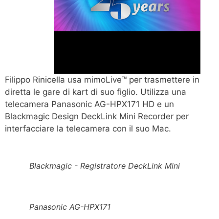
Filippo Rinicella usa mimoLive™ per trasmettere in
diretta le gare di kart di suo figlio. Utilizza una
telecamera Panasonic AG-HPX171 HD e un
Blackmagic Design DeckLink Mini Recorder per
interfacciare la telecamera con il suo Mac.