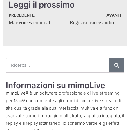
Condividi questo post