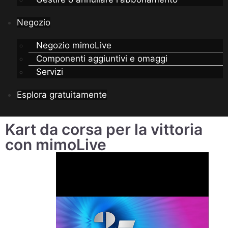
Negozio
Negozio mimoLive
Componenti aggiuntivi e omaggi
Servizi
Esplora gratuitamente
Kart da corsa per la vittoria
con mimoLive