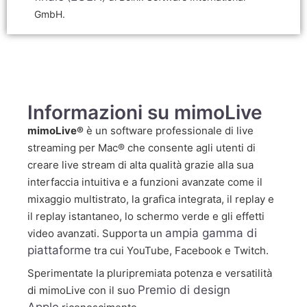
GmbH.
Informazioni su mimoLive
mimoLive®
è un software professionale di live
streaming per Mac® che consente agli utenti di
creare live stream di alta qualità grazie alla sua
interfaccia intuitiva e a funzioni avanzate come il
mixaggio multistrato, la grafica integrata, il replay e
il replay istantaneo, lo schermo verde e gli effetti
ampia gamma di
video avanzati. Supporta un
piattaforme
tra cui YouTube, Facebook e Twitch.
Sperimentate la pluripremiata potenza e versatilità
Premio di design
di mimoLive con il suo
Apple