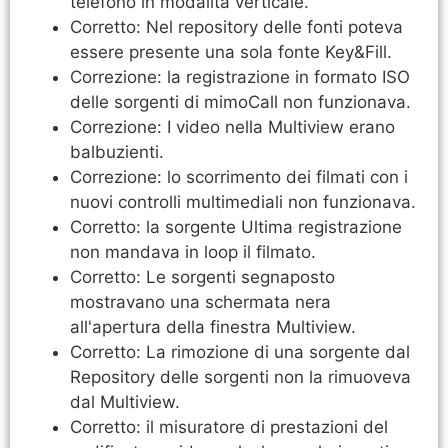
telefono in modalità verticale.
Corretto: Nel repository delle fonti poteva
essere presente una sola fonte Key&Fill.
Correzione: la registrazione in formato ISO
delle sorgenti di mimoCall non funzionava.
Correzione: I video nella Multiview erano
balbuzienti.
Correzione: lo scorrimento dei filmati con i
nuovi controlli multimediali non funzionava.
Corretto: la sorgente Ultima registrazione
non mandava in loop il filmato.
Corretto: Le sorgenti segnaposto
mostravano una schermata nera
all'apertura della finestra Multiview.
Corretto: La rimozione di una sorgente dal
Repository delle sorgenti non la rimuoveva
dal Multiview.
Corretto: il misuratore di prestazioni del