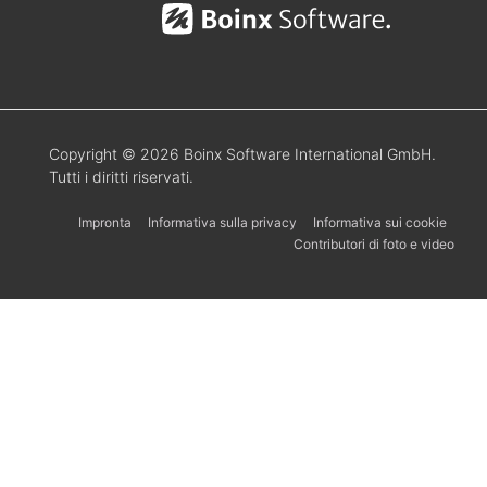
Copyright © 2026 Boinx Software International GmbH.
Tutti i diritti riservati.
Impronta
Informativa sulla privacy
Informativa sui cookie
Contributori di foto e video