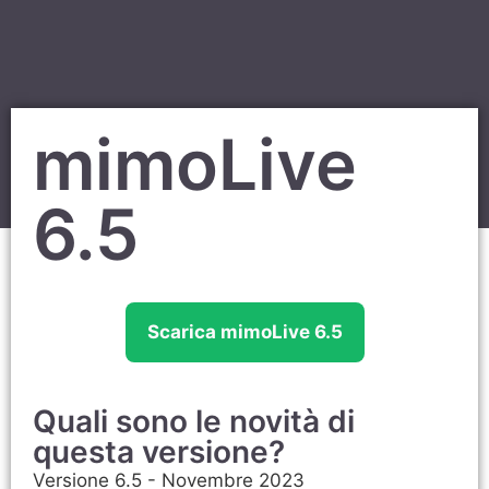
mimoLive
6.5
Scarica mimoLive 6.5
Quali sono le novità di
questa versione?
Versione 6.5 - Novembre 2023