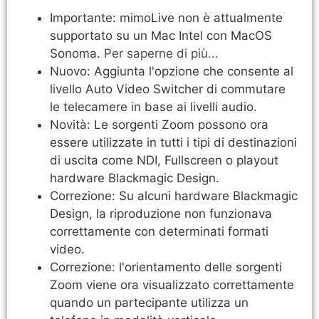
Importante: mimoLive non è attualmente
supportato su un Mac Intel con MacOS
Sonoma.
Per saperne di più...
Nuovo: Aggiunta l'opzione che consente al
livello Auto Video Switcher di commutare
le telecamere in base ai livelli audio.
Novità: Le sorgenti Zoom possono ora
essere utilizzate in tutti i tipi di destinazioni
di uscita come NDI, Fullscreen o playout
hardware Blackmagic Design.
Correzione: Su alcuni hardware Blackmagic
Design, la riproduzione non funzionava
correttamente con determinati formati
video.
Correzione: l'orientamento delle sorgenti
Zoom viene ora visualizzato correttamente
quando un partecipante utilizza un