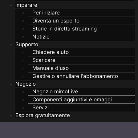
Imparare
Per iniziare
Diventa un esperto
Storie in diretta streaming
Notizie
Supporto
Chiedere aiuto
Scaricare
Manuale d'uso
Gestire o annullare l'abbonamento
Negozio
Negozio mimoLive
Componenti aggiuntivi e omaggi
Servizi
Esplora gratuitamente