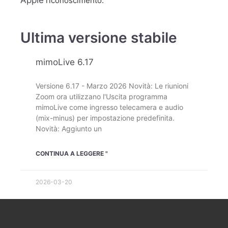
riconoscimento.
Ultima versione stabile
mimoLive 6.17
Versione 6.17 - Marzo 2026 Novità: Le riunioni
Zoom ora utilizzano l'Uscita programma
mimoLive come ingresso telecamera e audio
(mix-minus) per impostazione predefinita.
Novità: Aggiunto un
CONTINUA A LEGGERE "
2026-03-20