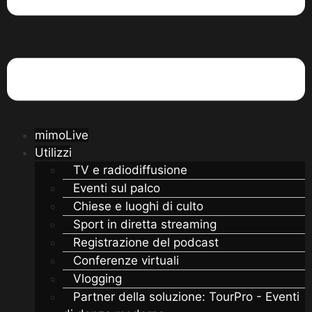
mimoLive
Utilizzi
TV e radiodiffusione
Eventi sul palco
Chiese e luoghi di culto
Sport in diretta streaming
Registrazione del podcast
Conferenze virtuali
Vlogging
Partner della soluzione: TourPro - Eventi