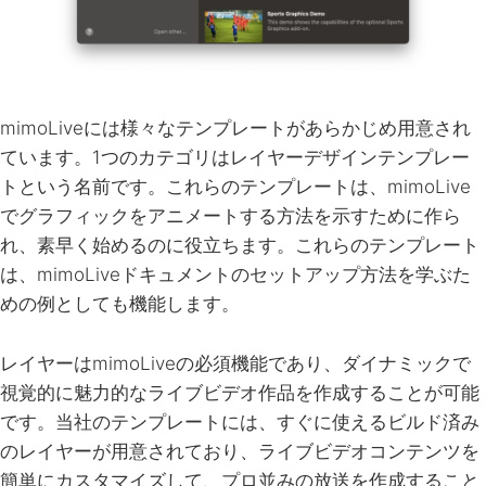
mimoLiveには様々なテンプレートがあらかじめ用意され
ています。1つのカテゴリは
レイヤーデザイン
テンプレー
トという名前です。これらのテンプレートは、mimoLive
でグラフィックをアニメートする方法を示すために作ら
れ、素早く始めるのに役立ちます。これらのテンプレート
は、mimoLiveドキュメントのセットアップ方法を学ぶた
めの例としても機能します。
レイヤーはmimoLiveの必須機能であり、ダイナミックで
視覚的に魅力的なライブビデオ作品を作成することが可能
です。当社のテンプレートには、すぐに使えるビルド済み
のレイヤーが用意されており、ライブビデオコンテンツを
簡単にカスタマイズして、プロ並みの放送を作成すること