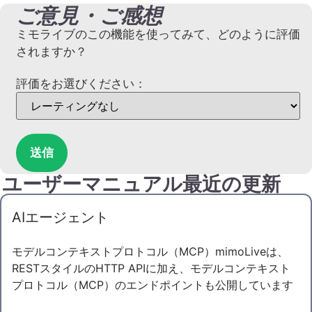
ご意見・ご感想
ミモライブのこの機能を使ってみて、どのように評価
されますか？
評価をお選びください：
送信
ユーザーマニュアル最近の更新
AIエージェント
モデルコンテキストプロトコル（MCP）mimoLiveは、
RESTスタイルのHTTP APIに加え、モデルコンテキスト
プロトコル（MCP）のエンドポイントも公開しています