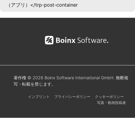
（アプリ）</trp-post-container
著作権 © 2026 Boinx Software International GmbH. 無断複
写・転載を禁じます。
インプリント
プライバシーポリシー
クッキーポリシー
写真・動画投稿者