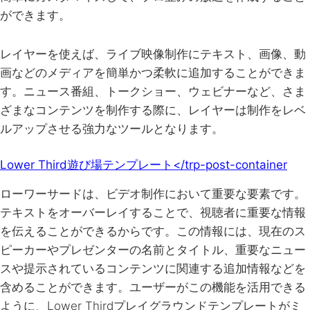
ができます。
レイヤーを使えば、ライブ映像制作にテキスト、画像、動
画などのメディアを簡単かつ柔軟に追加することができま
す。ニュース番組、トークショー、ウェビナーなど、さま
ざまなコンテンツを制作する際に、レイヤーは制作をレベ
ルアップさせる強力なツールとなります。
Lower Third遊び場テンプレート</trp-post-container
ローワーサードは、ビデオ制作において重要な要素です。
テキストをオーバーレイすることで、視聴者に重要な情報
を伝えることができるからです。この情報には、現在のス
ピーカーやプレゼンターの名前とタイトル、重要なニュー
スや提示されているコンテンツに関連する追加情報などを
含めることができます。ユーザーがこの機能を活用できる
ように、Lower Thirdプレイグラウンドテンプレートがミ