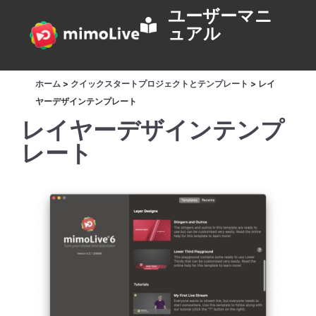
ユーザーマニ
ュアル
ホーム
>
クイックスタートプロジェクトとテンプレート
>
レイ
ヤーデザインテンプレート
レイヤーデザインテンプ
レート