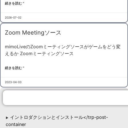
続きを読む "
2026-07-02
Zoom Meetingソース
mimoLiveのZoomミーティングソースがゲームをどう変
えるか Zoomミーティングソース
続きを読む "
2023-04-03
イントロダクションとインストール</trp-post-
▶
container