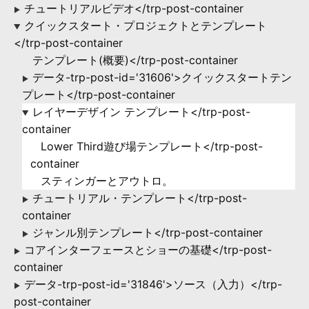
チュートリアルビデオ</trp-post-container
▶
クイックスタート・プロジェクトとテンプレート
▶
</trp-post-container
テンプレート(概要)</trp-post-container
データ-trp-post-id='31606'>クイックスタートテン
▶
プレート</trp-post-container
レイヤーデザイン テンプレート</trp-post-
▶
container
Lower Third遊び場テンプレート</trp-post-
container
スティンガーとアウトロ。
チュートリアル・テンプレート</trp-post-
▶
container
ジャンル別テンプレート</trp-post-container
▶
コアインターフェースとショーの基礎</trp-post-
▶
container
データ-trp-post-id='31846'>ソース（入力）</trp-
▶
post-container