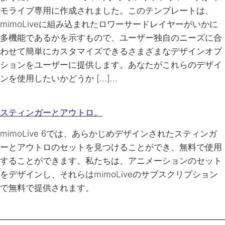
モライブ専用に作成されました。このテンプレートは、
mimoLiveに組み込まれたロワーサードレイヤーがいかに
多機能であるかを示すもので、ユーザー独自のニーズに合
わせて簡単にカスタマイズできるさまざまなデザインオプ
ションをユーザーに提供します。あなたがこれらのデザイ
ンを使用したいかどうか [...]...
スティンガーとアウトロ。
mimoLive 6では、あらかじめデザインされたスティンガ
ーとアウトロのセットを見つけることができ、無料で使用
することができます。私たちは、アニメーションのセット
をデザインし、それらはmimoLiveのサブスクリプション
で無料で提供されます。