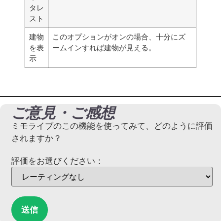
タレ
スト
建物
このオプションがオンの場合、十分にズ
を表
ームインすれば建物が見える。
示
ご意見・ご感想
ミモライブのこの機能を使ってみて、どのように評価
されますか？
評価をお選びください：
送信