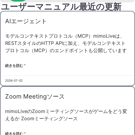
ユーザーマニュアル最近の更新
AIエージェント
モデルコンテキストプロトコル（MCP）mimoLiveは、
RESTスタイルのHTTP APIに加え、モデルコンテキスト
プロトコル（MCP）のエンドポイントも公開しています
続きを読む "
2026-07-02
Zoom Meetingソース
mimoLiveのZoomミーティングソースがゲームをどう変
えるか Zoomミーティングソース
続きを読む "