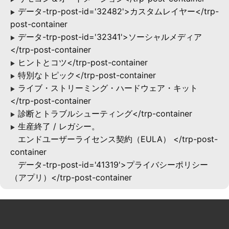
データ-trp-post-id='32482'>カスタムレイヤー</trp-
▶
post-container
データ-trp-post-id='32341'>ソーシャルメディア
▶
</trp-post-container
ヒントとコツ</trp-post-container
▶
特別なトピック</trp-post-container
▶
ライブ・ストリーミング・ハードウェア・キット
▶
</trp-post-container
診断とトラブルシューティング</trp-container
▶
生産終了 / レガシー。
▶
エンドユーザーライセンス契約（EULA） </trp-post-
container
データ-trp-post-id='41319'>プライバシーポリシー
（アプリ）</trp-post-container