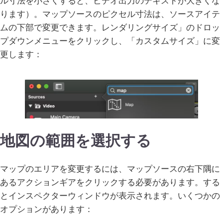
ル寸法を小さくすると、ビデオ出力のテキストが大きくな
ります）。マップソースのピクセル寸法は、ソースアイテ
ムの下部で変更できます。レンダリングサイズ」のドロッ
プダウンメニューをクリックし、「カスタムサイズ」に変
更します：
地図の範囲を選択する
マップのエリアを変更するには、マップソースの右下隅に
あるアクションギアをクリックする必要があります。する
とインスペクターウィンドウが表示されます。いくつかの
オプションがあります：