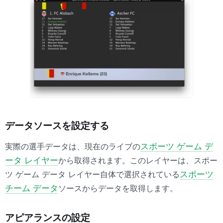
データソースを設定する
実際の選手データは、現在のライブの
スポーツ ゲーム デ
ータ レイヤー
から取得されます。このレイヤーは、スポー
ツ ゲーム データ レイヤー自体で選択されている
スポーツ
チーム データ
ソースからデータを取得します。
アピアランスの設定