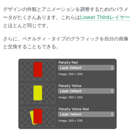
デザインの外観とアニメーションを調整するためのパラメ
ータがたくさんあります。これらは
Lower Thirdレイヤー
とほとんど同じです。
さらに、ペナルティ・タイプのグラフィックを自分の画像
と交換することもできる。