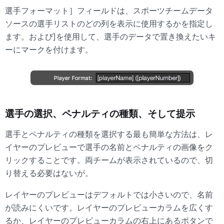
選手フォーマット］フィールドは、スポーツチームデータ
ソースの選手リストのどの列を表示に使用するかを指定し
ます。および]を使用して、選手のデータで置き換えたいキ
ーにマークを付けます。
選手の選択、ペナルティの種類、そして提示
選手とペナルティの種類を選択する最も簡単な方法は、レ
イヤーのプレビューで選手の名前とペナルティの画像をク
リックすることです。両チームが表示されているので、切
り替える必要はないが。
レイヤーのプレビューはデフォルトでは小さいので、名前
が読みにくいです。レイヤーのプレビューカラムを広くす
るか、レイヤーのプレビューカラムの右上にあるボタンで