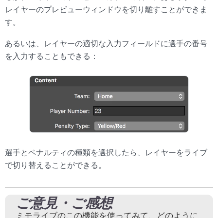
レイヤーのプレビューウィンドウを切り離すことができま
す。
あるいは、レイヤーの適切な入力フィールドに選手の番号
を入力することもできる：
選手とペナルティの種類を選択したら、レイヤーをライブ
で切り替えることができる。
ご意見・ご感想
ミモライブのこの機能を使ってみて、どのように