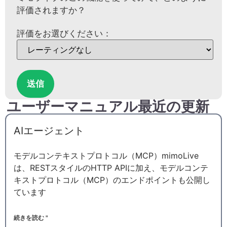
評価されますか？
評価をお選びください：
送信
ユーザーマニュアル最近の更新
AIエージェント
モデルコンテキストプロトコル（MCP）mimoLive
は、RESTスタイルのHTTP APIに加え、モデルコンテ
キストプロトコル（MCP）のエンドポイントも公開し
ています
続きを読む "