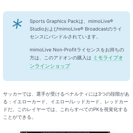
*
Sports Graphics Packは、mimoLive®
StudioおよびmimoLive® Broadcastのライ
センスにバンドルされています。
mimoLive Non-Profitライセンスをお持ちの
方は、このアドオンの購入は
ミモライブオ
ンラインショップ
サッカーでは、選手が受けるペナルティには3つの段階があ
る：イエローカード、イエロー/レッドカード、レッドカー
ドだ。このレイヤーでは、これらすべてのPKを視覚化する
ことができる。