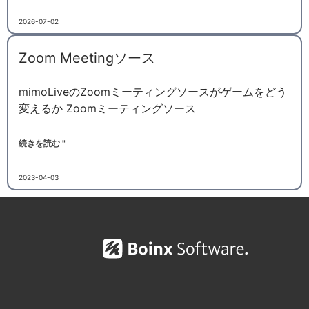
2026-07-02
Zoom Meetingソース
mimoLiveのZoomミーティングソースがゲームをどう
変えるか Zoomミーティングソース
続きを読む "
2023-04-03