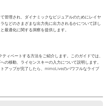
して管理され、ダイナミックなビジュアルのためにレイヤ
メラなどのさまざまな出力先に出力されるかについて詳し
定と最適化に関する洞察を提供します。
、アクティベートする方法をご紹介します。このガイドでは、
ダへの移動、ライセンスキーの入力について説明します。
アップが完了したら、mimoLiveのパワフルなライブ