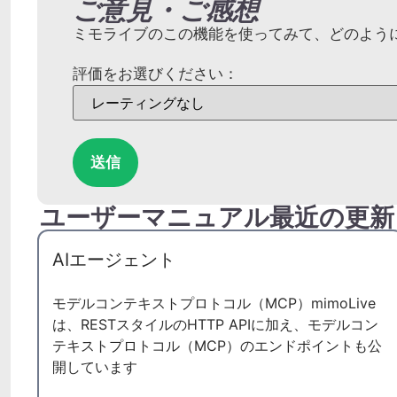
ご意見・ご感想
ミモライブのこの機能を使ってみて、どのよう
評価をお選びください：
送信
ユーザーマニュアル最近の更新
AIエージェント
モデルコンテキストプロトコル（MCP）mimoLive
は、RESTスタイルのHTTP APIに加え、モデルコン
テキストプロトコル（MCP）のエンドポイントも公
開しています