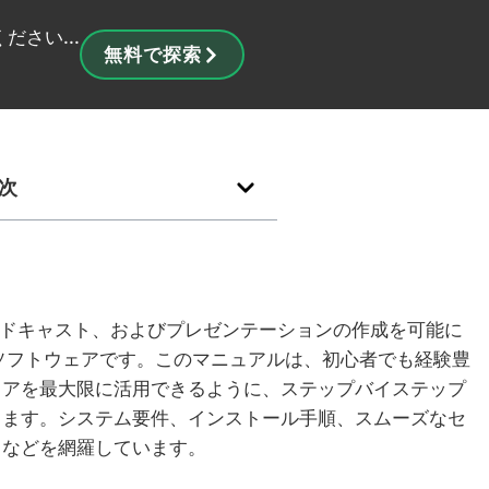
さい...
無料で探索
次
ブロードキャスト、およびプレゼンテーションの作成を可能に
作ソフトウェアです。このマニュアルは、初心者でも経験豊
ェアを最大限に活用できるように、ステップバイステップ
します。システム要件、インストール手順、スムーズなセ
トなどを網羅しています。