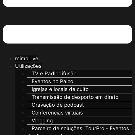
mimoLive
Utilizações
TV e Radiodifusão
Eventos no Palco
Igrejas e locais de culto
Transmissão de desporto em direto
Gravação de podcast
Conferências virtuais
Vlogging
Parceiro de soluções: TourPro - Eventos