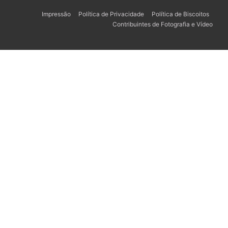
Impressão
Política de Privacidade
Política de Biscoitos
Contribuintes de Fotografia e Vídeo