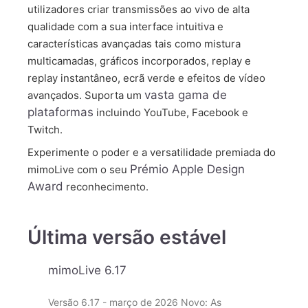
utilizadores criar transmissões ao vivo de alta
qualidade com a sua interface intuitiva e
características avançadas tais como mistura
multicamadas, gráficos incorporados, replay e
replay instantâneo, ecrã verde e efeitos de vídeo
vasta gama de
avançados. Suporta um
plataformas
incluindo YouTube, Facebook e
Twitch.
Experimente o poder e a versatilidade premiada do
Prémio Apple Design
mimoLive com o seu
Award
reconhecimento.
Última versão estável
mimoLive 6.17
Versão 6.17 - março de 2026 Novo: As