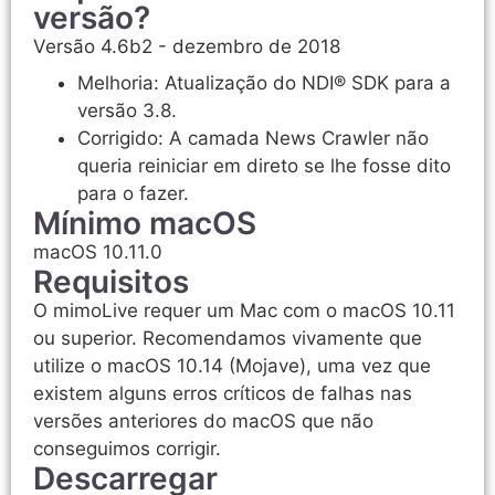
versão?
Versão 4.6b2 - dezembro de 2018
Melhoria: Atualização do NDI® SDK para a
versão 3.8.
Corrigido: A camada News Crawler não
queria reiniciar em direto se lhe fosse dito
para o fazer.
Mínimo macOS
macOS 10.11.0
Requisitos
O mimoLive requer um Mac com o macOS 10.11
ou superior. Recomendamos vivamente que
utilize o macOS 10.14 (Mojave), uma vez que
existem alguns erros críticos de falhas nas
versões anteriores do macOS que não
conseguimos corrigir.
Descarregar