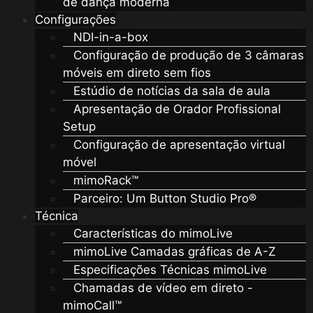
de dança moderna
Configurações
NDI-in-a-box
Configuração de produção de 3 câmaras
móveis em direto sem fios
Estúdio de notícias da sala de aula
Apresentação de Orador Profissional
Setup
Configuração de apresentação virtual
móvel
mimoRack™
Parceiro: Um Button Studio Pro®
Técnica
Características do mimoLive
mimoLive Camadas gráficas de A-Z
Especificações Técnicas mimoLive
Chamadas de vídeo em direto -
mimoCall™