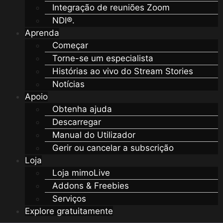
Integração de reuniões Zoom
NDI®.
Aprenda
Começar
Torne-se um especialista
Histórias ao vivo do Stream Stories
Notícias
Apoio
Obtenha ajuda
Descarregar
Manual do Utilizador
Gerir ou cancelar a subscrição
Loja
Loja mimoLive
Addons & Freebies
Serviços
Explore gratuitamente