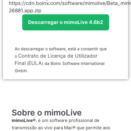
https://cdn.boinx.com/software/mimolive/Beta_mim
26881.app.zip
Descarregar o mimoLive 4.6b2
Ao descarregar o software, está a consentir que
Contrato de Licença de Utilizador
o
Final
EULA
(
) da Boinx Software International
GmbH.
Sobre o mimoLive
mimoLive®.
é um software profissional de
transmissão ao vivo para Mac® que permite aos