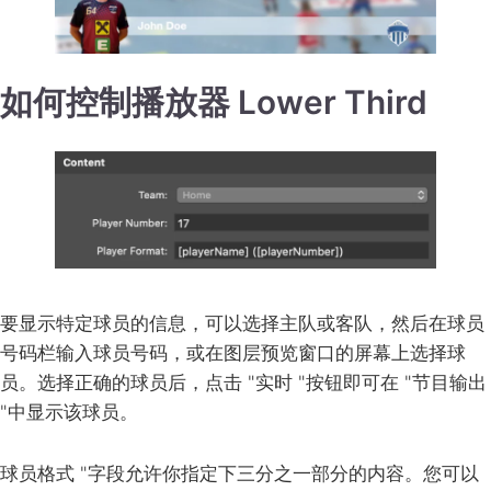
如何控制播放器 Lower Third
要显示特定球员的信息，可以选择主队或客队，然后在球员
号码栏输入球员号码，或在图层预览窗口的屏幕上选择球
员。选择正确的球员后，点击 "实时 "按钮即可在 "节目输出
"中显示该球员。
球员格式 "字段允许你指定下三分之一部分的内容。您可以