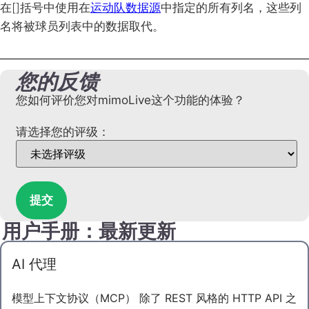
在[]括号中使用在
运动队数据源
中指定的所有列名，这些列
名将被球员列表中的数据取代。
您的反馈
您如何评价您对mimoLive这个功能的体验？
请选择您的评级：
提交
用户手册：最新更新
AI 代理
模型上下文协议（MCP） 除了 REST 风格的 HTTP API 之