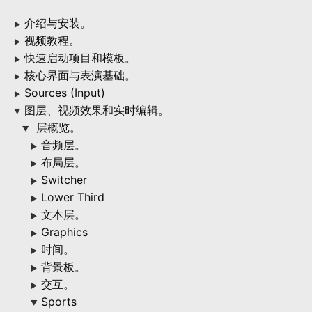
介绍与安装。
▶
视频教程。
▶
快速启动项目和模板。
▶
核心界面与表演基础。
▶
Sources (Input)
▶
图层、视频效果和实时编辑。
▶
层概览。
▶
音频层。
▶
布局层。
▶
Switcher
▶
Lower Third
▶
文本层。
▶
Graphics
▶
时间。
▶
背景板。
▶
交互。
▶
Sports
▶