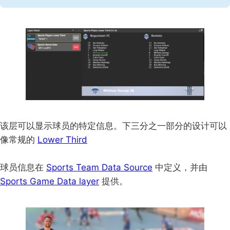
该层可以显示球员的特定信息。下三分之一部分的设计可以
像常规的
Lower Third
球员信息在
Sports Team Data Source
中定义，并由
Sports Game Data layer
提供。