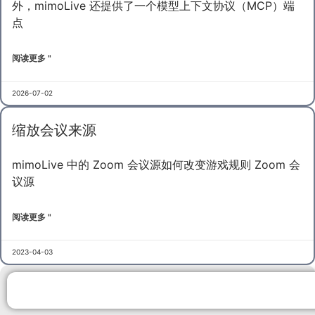
外，mimoLive 还提供了一个模型上下文协议（MCP）端
点
阅读更多 "
2026-07-02
缩放会议来源
mimoLive 中的 Zoom 会议源如何改变游戏规则 Zoom 会
议源
阅读更多 "
2023-04-03