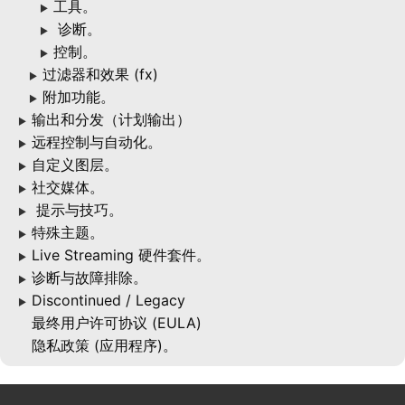
工具。
▶
诊断。
▶
控制。
▶
过滤器和效果 (fx)
▶
附加功能。
▶
输出和分发（计划输出）
▶
远程控制与自动化。
▶
自定义图层。
▶
社交媒体。
▶
提示与技巧。
▶
特殊主题。
▶
Live Streaming 硬件套件。
▶
诊断与故障排除。
▶
Discontinued / Legacy
▶
最终用户许可协议 (EULA)
隐私政策 (应用程序)。