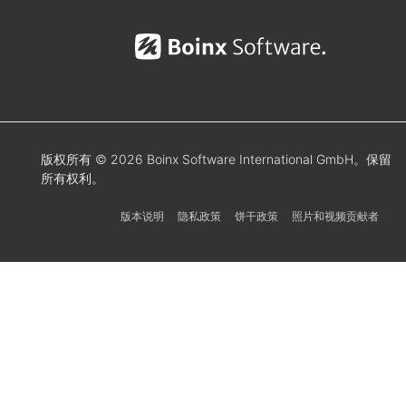
版权所有 © 2026 Boinx Software International GmbH。保留
所有权利。
版本说明
隐私政策
饼干政策
照片和视频贡献者