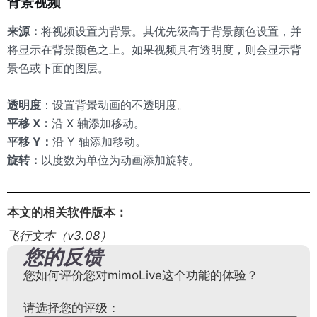
背景视频
来源：
将视频设置为背景。其优先级高于背景颜色设置，并
将显示在背景颜色之上。如果视频具有透明度，则会显示背
景色或下面的图层。
透明度
：设置背景动画的不透明度。
平移 X：
沿 X 轴添加移动。
平移 Y：
沿 Y 轴添加移动。
旋转：
以度数为单位为动画添加旋转。
本文的相关软件版本：
飞行文本（v3.08）
您的反馈
您如何评价您对mimoLive这个功能的体验？
请选择您的评级：