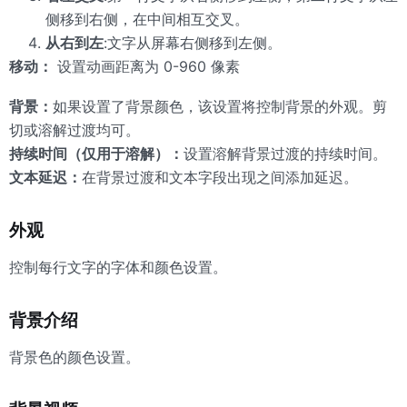
侧移到右侧，在中间相互交叉。
从右到左
:文字从屏幕右侧移到左侧。
移动：
设置动画距离为 0-960 像素
背景：
如果设置了背景颜色，该设置将控制背景的外观。剪
切或溶解过渡均可。
持续时间（仅用于溶解）：
设置溶解背景过渡的持续时间。
文本延迟：
在背景过渡和文本字段出现之间添加延迟。
外观
控制每行文字的字体和颜色设置。
背景介绍
背景色的颜色设置。