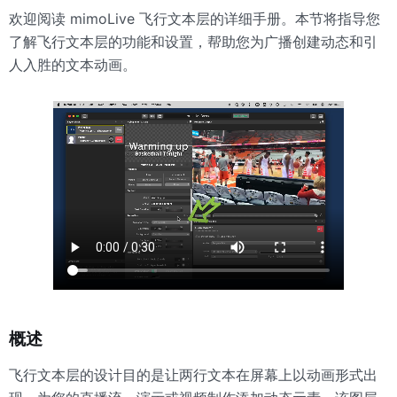
欢迎阅读 mimoLive 飞行文本层的详细手册。本节将指导您
了解飞行文本层的功能和设置，帮助您为广播创建动态和引
人入胜的文本动画。
概述
飞行文本层的设计目的是让两行文本在屏幕上以动画形式出