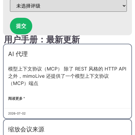
提交
用户手册：最新更新
AI 代理
模型上下文协议（MCP） 除了 REST 风格的 HTTP API
之外，mimoLive 还提供了一个模型上下文协议
（MCP）端点
阅读更多 "
2026-07-02
缩放会议来源