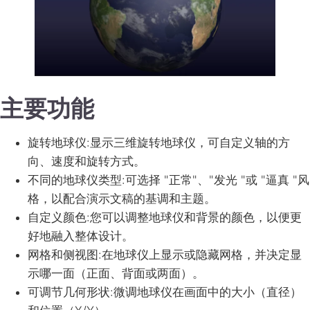
主要功能
旋转地球仪
:显示三维旋转地球仪，可自定义轴的方
向、速度和旋转方式。
不同的地球仪类型
:可选择 "正常"、"发光 "或 "逼真 "风
格，以配合演示文稿的基调和主题。
自定义颜色
:您可以调整地球仪和背景的颜色，以便更
好地融入整体设计。
网格和侧视图
:在地球仪上显示或隐藏网格，并决定显
示哪一面（正面、背面或两面）。
可调节几何形状
:微调地球仪在画面中的大小（直径）