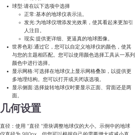
球型
:请在以下选项中选择
正常
:基本的地球仪表示法。
发光
:为地球仪增添发光效果，使其看起来更加引
人注目。
现实
:提供更详细、更逼真的地球图像。
世界色彩
:通过它，您可以自定义地球仪的颜色，使其
与您的主题相匹配。您可以使用颜色选择工具从一系列
颜色中进行选择。
显示网格
:可选择在地球仪上显示网格叠加，以提供更
多地理结构。您可以打开或关闭该选项。
显示侧面
:选择旋转地球仪时要显示正面、背面还是两
面。
几何设置
直径
：使用 "直径 "滑块调整地球仪的大小。示例中的地球
仪直径为 980px，但您可以根据自己的需要增大或减小直