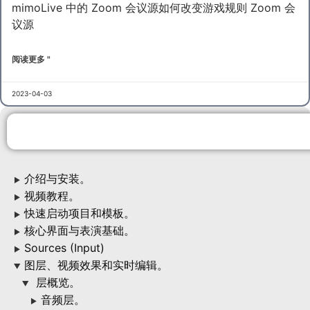
mimoLive 中的 Zoom 会议源如何改变游戏规则 Zoom 会
议源
阅读更多 "
2023-04-03
介绍与安装。
▶
视频教程。
▶
快速启动项目和模板。
▶
核心界面与表演基础。
▶
Sources (Input)
▶
图层、视频效果和实时编辑。
▶
层概览。
▶
音频层。
▶