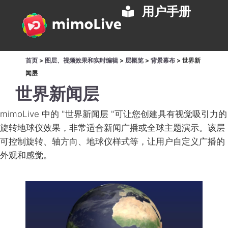
用户手册
首页
>
图层、视频效果和实时编辑
>
层概览
>
背景幕布
>
世界新
闻层
世界新闻层
mimoLive 中的 "世界新闻层 "可让您创建具有视觉吸引力的
旋转地球仪效果，非常适合新闻广播或全球主题演示。该层
可控制旋转、轴方向、地球仪样式等，让用户自定义广播的
外观和感觉。