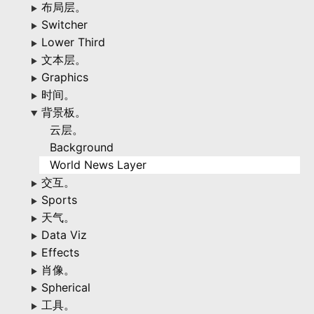
布局层。
▶
Switcher
▶
Lower Third
▶
文本层。
▶
Graphics
▶
时间。
▶
背景板。
▶
云层。
Background
World News Layer
交互。
▶
Sports
▶
天气。
▶
Data Viz
▶
Effects
▶
肖像。
▶
Spherical
▶
工具。
▶