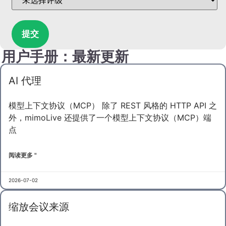
提交
用户手册：最新更新
AI 代理
模型上下文协议（MCP） 除了 REST 风格的 HTTP API 之
外，mimoLive 还提供了一个模型上下文协议（MCP）端
点
阅读更多 "
2026-07-02
缩放会议来源