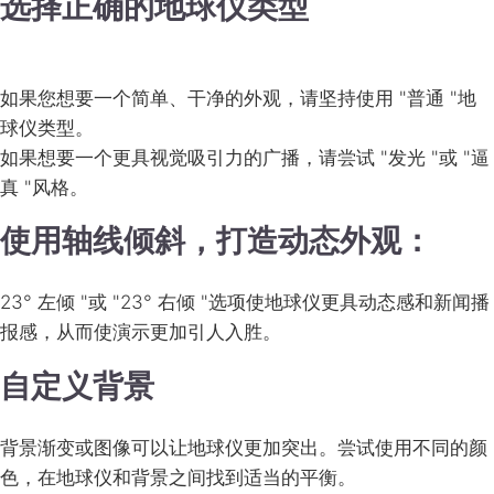
选择正确的地球仪类型
如果您想要一个简单、干净的外观，请坚持使用 "普通 "地
球仪类型。
如果想要一个更具视觉吸引力的广播，请尝试 "发光 "或 "逼
真 "风格。
使用轴线倾斜，打造动态外观：
23° 左倾 "或 "23° 右倾 "选项使地球仪更具动态感和新闻播
报感，从而使演示更加引人入胜。
自定义背景
背景渐变或图像可以让地球仪更加突出。尝试使用不同的颜
色，在地球仪和背景之间找到适当的平衡。