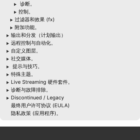
诊断。
▶
控制。
▶
过滤器和效果 (fx)
▶
附加功能。
▶
输出和分发（计划输出）
▶
远程控制与自动化。
▶
自定义图层。
▶
社交媒体。
▶
提示与技巧。
▶
特殊主题。
▶
Live Streaming 硬件套件。
▶
诊断与故障排除。
▶
Discontinued / Legacy
▶
最终用户许可协议 (EULA)
隐私政策 (应用程序)。