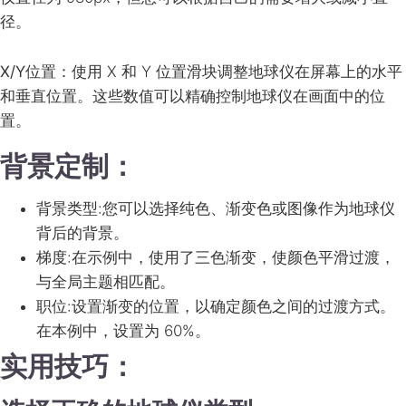
径。
X/Y位置
：使用 X 和 Y 位置滑块调整地球仪在屏幕上的水平
和垂直位置。这些数值可以精确控制地球仪在画面中的位
置。
背景定制：
背景类型
:您可以选择纯色、渐变色或图像作为地球仪
背后的背景。
梯度
:在示例中，使用了三色渐变，使颜色平滑过渡，
与全局主题相匹配。
职位
:设置渐变的位置，以确定颜色之间的过渡方式。
在本例中，设置为 60%。
实用技巧：