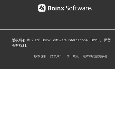
版权所有 © 2026 Boinx Software International GmbH。保留
所有权利。
版本说明
隐私政策
饼干政策
照片和视频贡献者