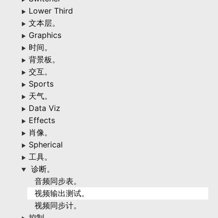
Lower Third
▶
文本层。
▶
Graphics
▶
时间。
▶
背景板。
▶
交互。
▶
Sports
▶
天气。
▶
Data Viz
▶
Effects
▶
肖像。
▶
Spherical
▶
工具。
▶
诊断。
▶
音频同步表。
视频输出测试。
视频同步计。
控制。