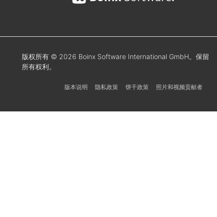
版权所有 © 2026 Boinx Software International GmbH。保留
所有权利。
版本说明
隐私政策
饼干政策
照片和视频贡献者