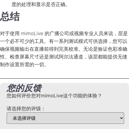
度的处理和显示是否正确。
总结
对于使用 mimoLive 的广播公司或视频专业人员来说，层是
一个必不可少的工具。有一系列测试模式可供选择，您可以
确保视频输出在直播前得到完美校准。无论是验证色彩准确
性、检查屏幕尺寸还是测试阿尔法通道，该层都能提供无缝
制作设置所需的一切。
您的反馈
您如何评价您对mimoLive这个功能的体验？
请选择您的评级：