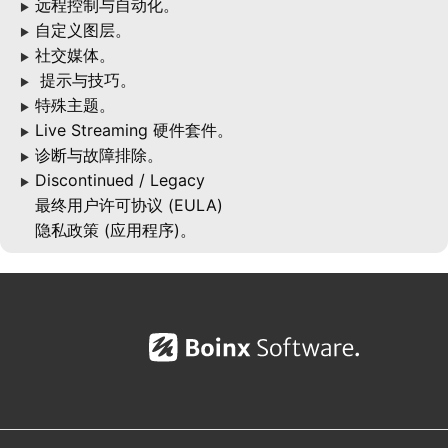
远程控制与自动化。
▶
自定义图层。
▶
社交媒体。
▶
提示与技巧。
▶
特殊主题。
▶
Live Streaming 硬件套件。
▶
诊断与故障排除。
▶
Discontinued / Legacy
▶
最终用户许可协议 (EULA)
隐私政策 (应用程序)。