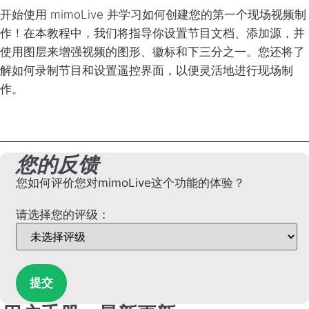
开始使用 mimoLive 并学习如何创建您的第一个现场视频制
作！在本教程中，我们将指导你设置节目文档、添加源，并
使用图层来增强视频的图形、徽标和下三分之一。您还将了
解如何录制节目和设置遥控界面，以便灵活地进行现场制
作。
您的反馈
您如何评价您对mimoLive这个功能的体验？
请选择您的评级：
提交