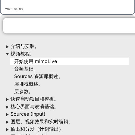
2023-04-03
介绍与安装。
▶
视频教程。
▶
开始使用 mimoLive
音频基础。
Sources 资源库概述。
层堆栈概述。
层参数。
快速启动项目和模板。
▶
核心界面与表演基础。
▶
Sources (Input)
▶
图层、视频效果和实时编辑。
▶
输出和分发（计划输出）
▶