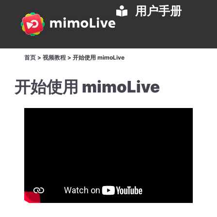
用户手册
首页
>
视频教程
>
开始使用 mimoLive
开始使用 mimoLive