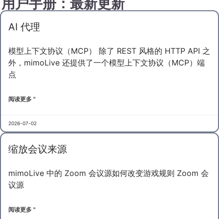
用户手册：最新更新
AI 代理
模型上下文协议（MCP） 除了 REST 风格的 HTTP API 之
外，mimoLive 还提供了一个模型上下文协议（MCP）端
点
阅读更多 "
2026-07-02
缩放会议来源
mimoLive 中的 Zoom 会议源如何改变游戏规则 Zoom 会
议源
阅读更多 "