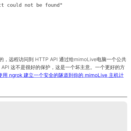
用的，远程访问到
HTTP
API
通过给mimoLive电脑一个公共
API
这不是很好的保护，这是一个坏主意。一个更好的方
使用 ngrok 建立一个安全的隧道到你的 mimoLive 主机计