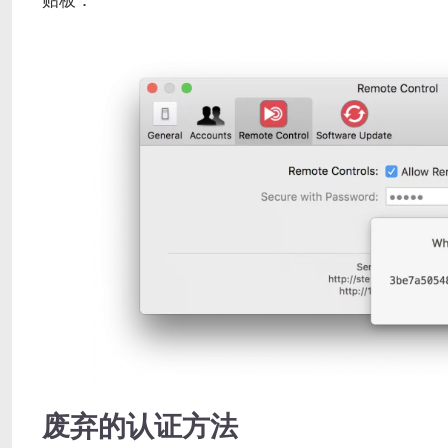
贴板：
废弃的认证方法