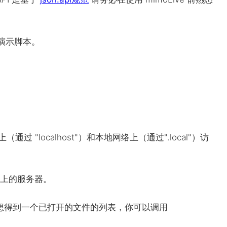
P演示脚本。
通过 "localhost"）和本地网络上（通过".local"）访
 "上的服务器。
如果你想得到一个已打开的文件的列表，你可以调用