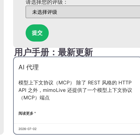
请选择您的评级：
提交
用户手册：最新更新
AI 代理
模型上下文协议（MCP） 除了 REST 风格的 HTTP
API 之外，mimoLive 还提供了一个模型上下文协议
（MCP）端点
阅读更多 "
2026-07-02