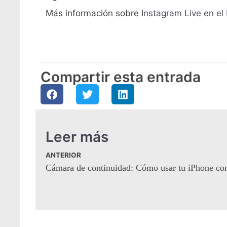
Más información sobre
Instagram Live en e
Compartir esta entrada
Leer más
ANTERIOR