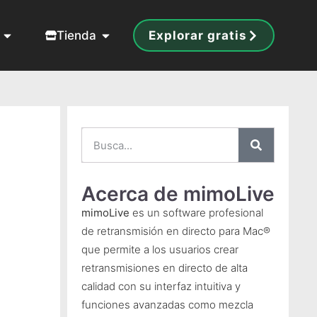
Tienda
Explorar gratis
Acerca de mimoLive
mimoLive
es un software profesional
de retransmisión en directo para Mac®
que permite a los usuarios crear
retransmisiones en directo de alta
calidad con su interfaz intuitiva y
funciones avanzadas como mezcla