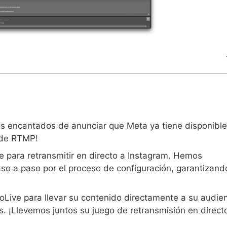
 encantados de anunciar que Meta ya tiene disponible
s de RTMP!
 para retransmitir en directo a Instagram. Hemos
so a paso por el proceso de configuración, garantizand
ive para llevar su contenido directamente a su audie
 ¡Llevemos juntos su juego de retransmisión en directo