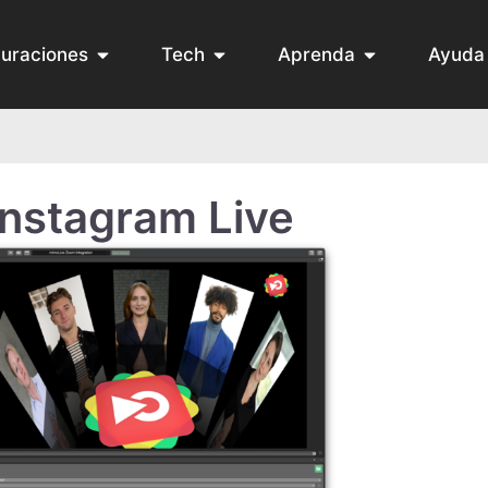
guraciones
Tech
Aprenda
Ayuda
Instagram Live