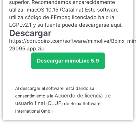
superior. Recomendamos encarecidamente
utilizar macOS 10.15 (Catalina) Este software
utiliza código de FFmpeg licenciado bajo la
LGPLv2.1 y su fuente puede descargarse aquí.
Descargar
https://cdn.boinx.com/software/mimolive/Boinx_mi
29095.app.zip
Descargar mimoLive 5.9
Al descargar el software, está dando su
Acuerdo de licencia de
consentimiento a la
usuario final
CLUF
(
) de Boinx Software
International GmbH.