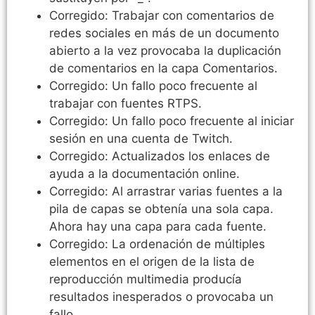
Corregido: Trabajar con comentarios de
redes sociales en más de un documento
abierto a la vez provocaba la duplicación
de comentarios en la capa Comentarios.
Corregido: Un fallo poco frecuente al
trabajar con fuentes RTPS.
Corregido: Un fallo poco frecuente al iniciar
sesión en una cuenta de Twitch.
Corregido: Actualizados los enlaces de
ayuda a la documentación online.
Corregido: Al arrastrar varias fuentes a la
pila de capas se obtenía una sola capa.
Ahora hay una capa para cada fuente.
Corregido: La ordenación de múltiples
elementos en el origen de la lista de
reproducción multimedia producía
resultados inesperados o provocaba un
fallo.