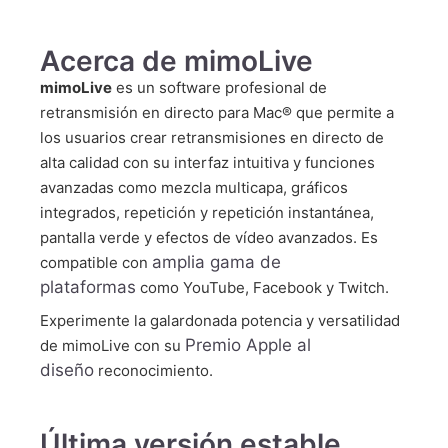
Acerca de mimoLive
mimoLive
es un software profesional de
retransmisión en directo para Mac® que permite a
los usuarios crear retransmisiones en directo de
alta calidad con su interfaz intuitiva y funciones
avanzadas como mezcla multicapa, gráficos
integrados, repetición y repetición instantánea,
pantalla verde y efectos de vídeo avanzados. Es
amplia gama de
compatible con
plataformas
como YouTube, Facebook y Twitch.
Experimente la galardonada potencia y versatilidad
Premio Apple al
de mimoLive con su
diseño
reconocimiento.
Última versión estable