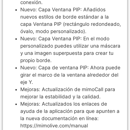
conexión.
Nuevo: Capa Ventana PIP: Añadidos
nuevos estilos de borde estándar a la
capa Ventana PIP (rectángulo redondeado,
óvalo, modo personalizado).
Nuevo: Capa Ventana PIP: En el modo
personalizado puedes utilizar una máscara
y una imagen superpuesta para crear tu
propio borde.
Nuevo: Capa de ventana PIP: Ahora puede
girar el marco de la ventana alrededor del
eje Y.
Mejoras: Actualización de mimoCall para
mejorar la estabilidad y la calidad.
Mejoras: Actualizados los enlaces de
ayuda de la aplicación para que apunten a
la nueva documentación en línea:
https://mimolive.com/manual