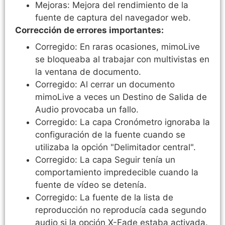
Mejoras: Mejora del rendimiento de la
fuente de captura del navegador web.
Corrección de errores importantes:
Corregido: En raras ocasiones, mimoLive
se bloqueaba al trabajar con multivistas en
la ventana de documento.
Corregido: Al cerrar un documento
mimoLive a veces un Destino de Salida de
Audio provocaba un fallo.
Corregido: La capa Cronómetro ignoraba la
configuración de la fuente cuando se
utilizaba la opción "Delimitador central".
Corregido: La capa Seguir tenía un
comportamiento impredecible cuando la
fuente de vídeo se detenía.
Corregido: La fuente de la lista de
reproducción no reproducía cada segundo
audio si la opción X-Fade estaba activada.