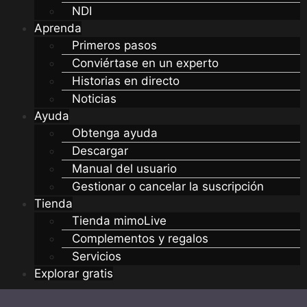
NDI
Aprenda
Primeros pasos
Conviértase en un experto
Historias en directo
Noticias
Ayuda
Obtenga ayuda
Descargar
Manual del usuario
Gestionar o cancelar la suscripción
Tienda
Tienda mimoLive
Complementos y regalos
Servicios
Explorar gratis