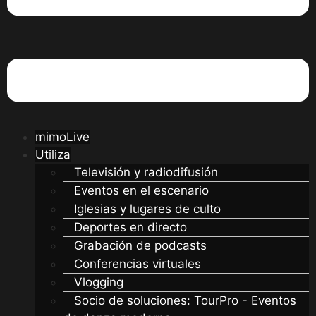
mimoLive
Utiliza
Televisión y radiodifusión
Eventos en el escenario
Iglesias y lugares de culto
Deportes en directo
Grabación de podcasts
Conferencias virtuales
Vlogging
Socio de soluciones: TourPro - Eventos