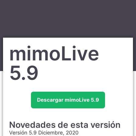
mimoLive
5.9
Descargar mimoLive 5.9
Novedades de esta versión
Versión 5.9 Diciembre, 2020