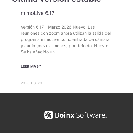
mimoLive 6.17
Versión 6.17 - Marzo 2026 Nuevo: Las
reuniones con zoom ahora utilizan la salida del
programa mimoLive como entrada de cámara
y audio (mezcla-menos) por defecto. Nuevo:
Se ha añadido un
LEER MÁS "
2026-03-20