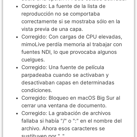
Corregido: La fuente de la lista de
reproducción no se comportaba
correctamente si se mostraba sólo en la
vista previa de una capa.
Corregido: Con cargas de CPU elevadas,
mimoLive perdía memoria al trabajar con
fuentes NDI, lo que provocaba algunos
cuelgues.
Corregido: Una fuente de película
parpadeaba cuando se activaban y
desactivaban capas en determinadas
condiciones.
Corregido: Bloqueo en macOS Big Sur al
cerrar una ventana de documento.
Corregido: La grabación de archivos
fallaba si había "/" o ":" en el nombre del
archivo. Ahora esos caracteres se
sustituyen por "_".