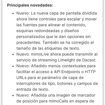
Principales novedades:
Nuevo: La nueva capa de pantalla dividida
ahora tiene controles para escalar y mover
las fuentes para alinear el contenido,
esquinas redondeadas y diseños
personalizados que le dan opciones sin
precedentes. También se ha corregido el
tamaño de las etiquetas de texto.
Nuevo: mimoLive ahora puede transmitir al
servicio de streaming Limelight de Dacast.
Nuevo: Añadido menús contextuales para
facilitar el acceso a API Endpoints o HTTP
URLs para el parámetro de capa de
interruptores de tipo, botones y campos de
entrada de texto.
Nuevo: Añadida una imagen de marcador
de posición para mimoCalls en espera de