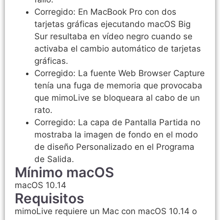
Corregido: En MacBook Pro con dos
tarjetas gráficas ejecutando macOS Big
Sur resultaba en vídeo negro cuando se
activaba el cambio automático de tarjetas
gráficas.
Corregido: La fuente Web Browser Capture
tenía una fuga de memoria que provocaba
que mimoLive se bloqueara al cabo de un
rato.
Corregido: La capa de Pantalla Partida no
mostraba la imagen de fondo en el modo
de diseño Personalizado en el Programa
de Salida.
Mínimo macOS
macOS 10.14
Requisitos
mimoLive requiere un Mac con macOS 10.14 o