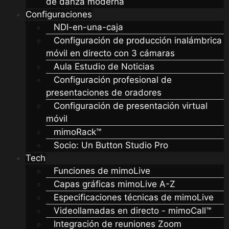
de danza moderna
Configuraciones
NDI-en-una-caja
Configuración de producción inalámbrica
móvil en directo con 3 cámaras
Aula Estudio de Noticias
Configuración profesional de
presentaciones de oradores
Configuración de presentación virtual
móvil
mimoRack™
Socio: Un Button Studio Pro
Tech
Funciones de mimoLive
Capas gráficas mimoLive A-Z
Especificaciones técnicas de mimoLive
Videollamadas en directo - mimoCall™
Integración de reuniones Zoom