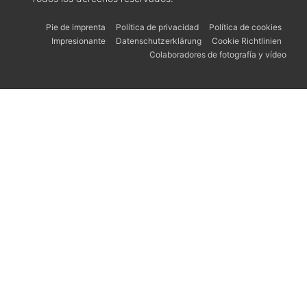
Pie de imprenta
Política de privacidad
Política de cookies
Impresionante
Datenschutzerklärung
Cookie Richtlinien
Colaboradores de fotografía y vídeo