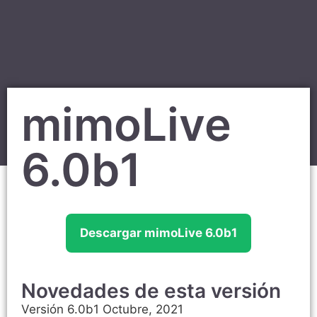
mimoLive
6.0b1
Descargar mimoLive 6.0b1
Novedades de esta versión
Versión 6.0b1 Octubre, 2021