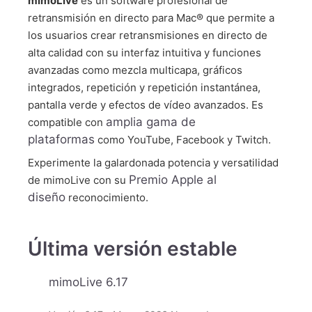
mimoLive
es un software profesional de
retransmisión en directo para Mac® que permite a
los usuarios crear retransmisiones en directo de
alta calidad con su interfaz intuitiva y funciones
avanzadas como mezcla multicapa, gráficos
integrados, repetición y repetición instantánea,
pantalla verde y efectos de vídeo avanzados. Es
amplia gama de
compatible con
plataformas
como YouTube, Facebook y Twitch.
Experimente la galardonada potencia y versatilidad
Premio Apple al
de mimoLive con su
diseño
reconocimiento.
Última versión estable
mimoLive 6.17