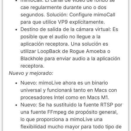
cae regularmente durante uno o dos
segundos. Solución: Configure mimoCall
para que utilice VP9 explícitamente.
Destino de salida de la cámara virtual: Es
posible que el audio no llegue a la
aplicación receptora. Una solución es
utilizar LoopBack de Rogue Amoeba o
Blackhole para enviar audio a la aplicación
receptora.
Nuevo y mejorado:
Nuevo: mimoLive ahora es un binario
universal y funcionará tanto en Macs con
procesadores Intel como en Macs M1.
Nuevo: Se ha sustituido la fuente RTSP por
una fuente FFmpeg de propósito general,
lo que proporciona a mimoLive una
flexibilidad mucho mayor para todo tipo de