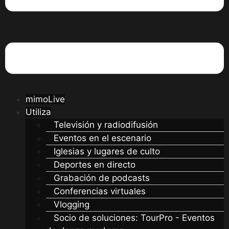
mimoLive
Utiliza
Televisión y radiodifusión
Eventos en el escenario
Iglesias y lugares de culto
Deportes en directo
Grabación de podcasts
Conferencias virtuales
Vlogging
Socio de soluciones: TourPro - Eventos