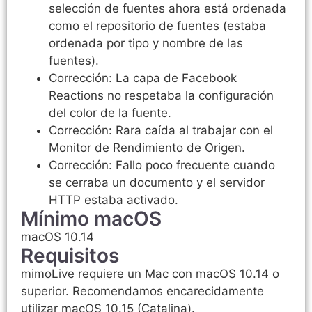
selección de fuentes ahora está ordenada
como el repositorio de fuentes (estaba
ordenada por tipo y nombre de las
fuentes).
Corrección: La capa de Facebook
Reactions no respetaba la configuración
del color de la fuente.
Corrección: Rara caída al trabajar con el
Monitor de Rendimiento de Origen.
Corrección: Fallo poco frecuente cuando
se cerraba un documento y el servidor
HTTP estaba activado.
Mínimo macOS
macOS 10.14
Requisitos
mimoLive requiere un Mac con macOS 10.14 o
superior. Recomendamos encarecidamente
utilizar macOS 10.15 (Catalina).