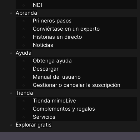
NDI
Aprenda
Primeros pasos
Conviértase en un experto
Historias en directo
Noticias
Ayuda
Obtenga ayuda
Descargar
Manual del usuario
Gestionar o cancelar la suscripción
Tienda
Tienda mimoLive
Complementos y regalos
Servicios
Explorar gratis