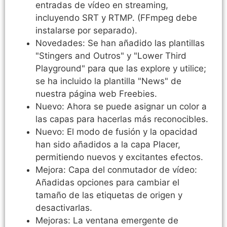
entradas de vídeo en streaming,
incluyendo SRT y RTMP. (FFmpeg debe
instalarse por separado).
Novedades: Se han añadido las plantillas
"Stingers and Outros" y "Lower Third
Playground" para que las explore y utilice;
se ha incluido la plantilla "News" de
nuestra página web Freebies.
Nuevo: Ahora se puede asignar un color a
las capas para hacerlas más reconocibles.
Nuevo: El modo de fusión y la opacidad
han sido añadidos a la capa Placer,
permitiendo nuevos y excitantes efectos.
Mejora: Capa del conmutador de vídeo:
Añadidas opciones para cambiar el
tamaño de las etiquetas de origen y
desactivarlas.
Mejoras: La ventana emergente de