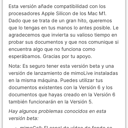
Esta versión añade compatibilidad con los
procesadores Apple Silicon de los Mac M1.
Dado que se trata de un gran hito, queremos
que lo tengas en tus manos lo antes posible. Le
agradecemos que invierta su valioso tiempo en
probar sus documentos y que nos comunique si
encuentra algo que no funciona como
esperábamos. Gracias por tu apoyo.
Nota: Es seguro tener esta versión beta y una
versión de lanzamiento de mimoLive instaladas
en la misma máquina. Puedes utilizar tus
documentos existentes con la Versión 6 y los
documentos que hayas creado en la Versión 6
también funcionarán en la Versión 5.
Hay algunos problemas conocidos en esta
versión beta:
mimoCall: El canal de vídeo de fondo se