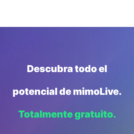
Descubra todo el
potencial de mimoLive.
Totalmente gratuito.