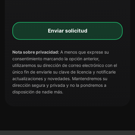
Enviar solicitud
Nota sobre privacidad:
A menos que exprese su
consentimiento marcando la opción anterior,
utilizaremos su dirección de correo electrónico con el
único fin de enviarle su clave de licencia y notificarle
actualizaciones y novedades. Mantendremos su
dirección segura y privada y no la pondremos a
disposición de nadie más.