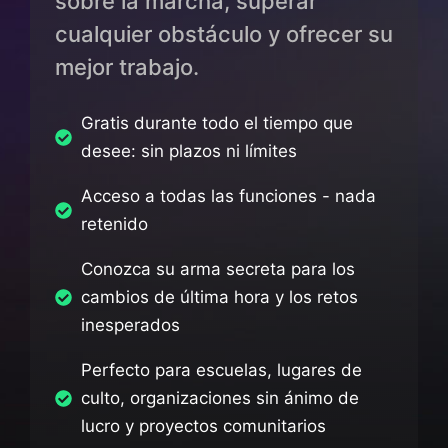
sobre la marcha, superar
cualquier obstáculo y ofrecer su
mejor trabajo.
Gratis durante todo el tiempo que
desee: sin plazos ni límites
Acceso a todas las funciones - nada
retenido
Conozca su arma secreta para los
cambios de última hora y los retos
inesperados
Perfecto para escuelas, lugares de
culto, organizaciones sin ánimo de
lucro y proyectos comunitarios