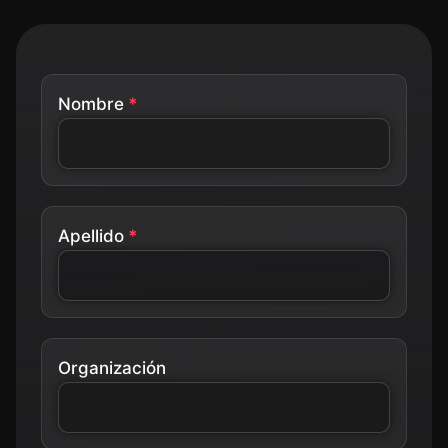
Nombre
Apellido
Organización