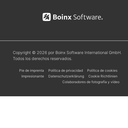
Copyright © 2026 por Boinx Software International GmbH.
Todos los derechos reservados.
Pie de imprenta
Política de privacidad
Política de cookies
Impresionante
Datenschutzerklärung
Cookie Richtlinien
Colaboradores de fotografía y vídeo