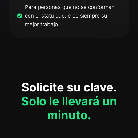
Para personas que no se conforman
con el statu quo: cree siempre su
mejor trabajo
Solicite su clave.
Solo le llevará un
minuto.