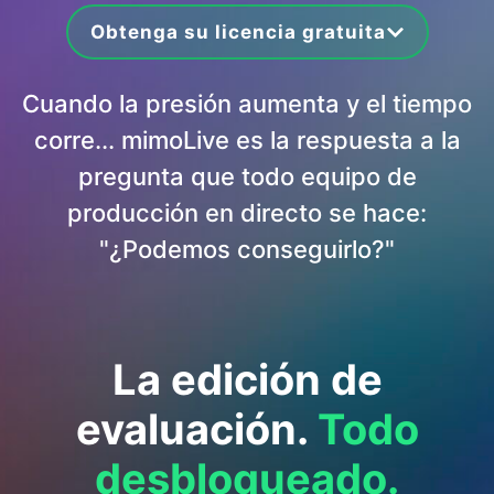
Obtenga su licencia gratuita
Cuando la presión aumenta y el tiempo
corre... mimoLive es la respuesta a la
pregunta que todo equipo de
producción en directo se hace:
"¿Podemos conseguirlo?"
La edición de
evaluación.
Todo
desbloqueado.