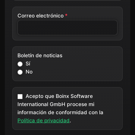
Correo electrónico
Boletín de noticias
Sí
No
Acepto que Boinx Software
International GmbH procese mi
información de conformidad con la
Política de privacidad
.