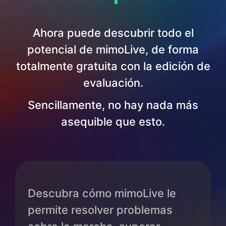
Ahora puede descubrir todo el
potencial de mimoLive, de forma
totalmente gratuita con la edición de
evaluación.
Sencillamente, no hay nada más
asequible que esto.
Descubra cómo mimoLive le
permite resolver problemas