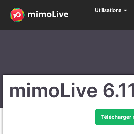
Utilisations
mimoLive 6.1
Télécharger 