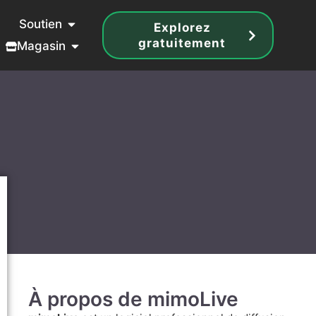
Soutien
Explorez
gratuitement
Magasin
À propos de mimoLive