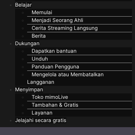
Belajar
Memulai
Menjadi Seorang Ahli
Cerita Streaming Langsung
Berita
Dukungan
Dapatkan bantuan
Unduh
Panduan Pengguna
Mengelola atau Membatalkan
Langganan
Menyimpan
Toko mimoLive
Tambahan & Gratis
Layanan
Jelajahi secara gratis