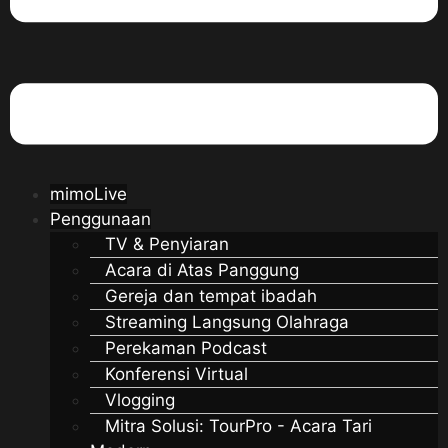
mimoLive
Penggunaan
TV & Penyiaran
Acara di Atas Panggung
Gereja dan tempat ibadah
Streaming Langsung Olahraga
Perekaman Podcast
Konferensi Virtual
Vlogging
Mitra Solusi: TourPro - Acara Tari