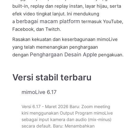
built-in, replay dan replay instan, layar hijau, serta
efek video tingkat lanjut. Ini mendukung
berbagai macam platform
a
termasuk YouTube,
Facebook, dan Twitch.
Rasakan kekuatan dan keserbagunaan mimoLive
yang telah memenangkan penghargaan
Penghargaan Desain Apple
dengan
pengakuan.
Versi stabil terbaru
mimoLive 6.17
Versi 6.17 - Maret 2026 Baru: Zoom meeting
kini menggunakan Output Program mimoLive
sebagai input kamera dan audio (mix-minus)
secara default. Baru: Menambahkan