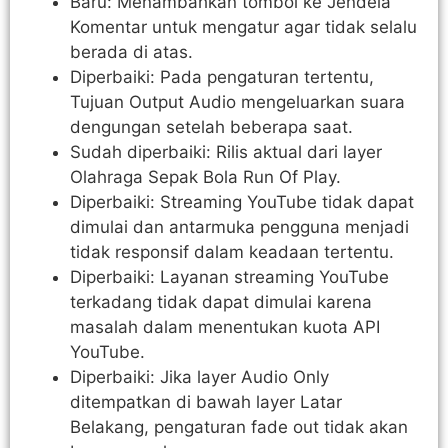
Baru: Menambahkan tombol ke Jendela
Komentar untuk mengatur agar tidak selalu
berada di atas.
Diperbaiki: Pada pengaturan tertentu,
Tujuan Output Audio mengeluarkan suara
dengungan setelah beberapa saat.
Sudah diperbaiki: Rilis aktual dari layer
Olahraga Sepak Bola Run Of Play.
Diperbaiki: Streaming YouTube tidak dapat
dimulai dan antarmuka pengguna menjadi
tidak responsif dalam keadaan tertentu.
Diperbaiki: Layanan streaming YouTube
terkadang tidak dapat dimulai karena
masalah dalam menentukan kuota API
YouTube.
Diperbaiki: Jika layer Audio Only
ditempatkan di bawah layer Latar
Belakang, pengaturan fade out tidak akan