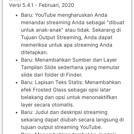
Versi 5.4.1 - Februari, 2020
Baru: YouTube mengharuskan Anda
menandai streaming Anda sebagai "dibuat
untuk anak-anak" atau tidak. Sekarang di
Tujuan Output Streaming, Anda dapat
memeriksa untuk apa streaming Anda
ditetapkan.
Baru: Menambahkan Sumber dan Layer
Tampilan Slide sederhana yang memutar
slide dari folder di Finder.
Baru: Lapisan Teks Statis: Menambahkan
efek Frosted Glass sebagai opsi latar
belakang dan opsi untuk menonaktifkan
layer secara otomatis.
Baru: Judul dan deskripsi streaming
sekarang dapat diubah secara langsung di
tujuan output streaming YouTube.