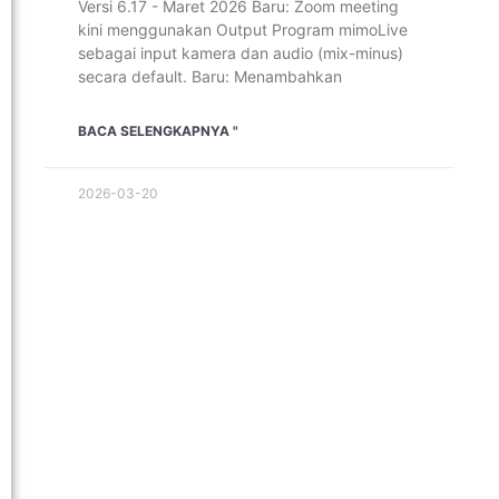
Versi 6.17 - Maret 2026 Baru: Zoom meeting
kini menggunakan Output Program mimoLive
sebagai input kamera dan audio (mix-minus)
secara default. Baru: Menambahkan
BACA SELENGKAPNYA "
2026-03-20