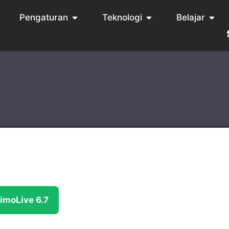
Pengaturan
Teknologi
Belajar
imoLive 6.7