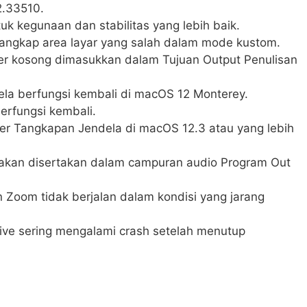
2.33510.
k kegunaan dan stabilitas yang lebih baik.
angkap area layar yang salah dalam mode kustom.
lder kosong dimasukkan dalam Tujuan Output Penulisan
a berfungsi kembali di macOS 12 Monterey.
rfungsi kembali.
er Tangkapan Jendela di macOS 12.3 atau yang lebih
 akan disertakan dalam campuran audio Program Out
 Zoom tidak berjalan dalam kondisi yang jarang
ve sering mengalami crash setelah menutup