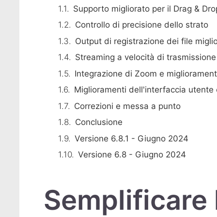
Supporto migliorato per il Drag & Dro
Controllo di precisione dello strato
Output di registrazione dei file miglio
Streaming a velocità di trasmissione
Integrazione di Zoom e migliorament
Miglioramenti dell'interfaccia utente e
Correzioni e messa a punto
Conclusione
Versione 6.8.1 - Giugno 2024
Versione 6.8 - Giugno 2024
Semplificare 