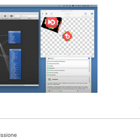
issione