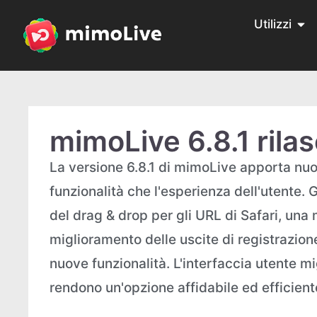
Utilizzi
mimoLive 6.8.1 rilas
La versione 6.8.1 di mimoLive apporta nuov
funzionalità che l'esperienza dell'utente.
del drag & drop per gli URL di Safari, una 
miglioramento delle uscite di registrazion
nuove funzionalità. L'interfaccia utente mi
rendono un'opzione affidabile ed efficient