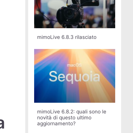
mimoLive 6.8.3 rilasciato
mimoLive 6.8.2: quali sono le
a
novità di questo ultimo
aggiornamento?