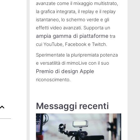
avanzate come il mixaggio multistrato,
la grafica integrata, il replay e il replay
istantaneo, lo schermo verde e gli
effetti video avanzati. Supporta un
ampia gamma di piattaforme
tra
cui YouTube, Facebook e Twitch.
Sperimentate la pluripremiata potenza
e versatilità di mimoLive con il suo
Premio di design Apple
riconoscimento.
Messaggi recenti