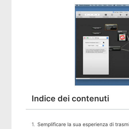
Indice dei contenuti
Semplificare la sua esperienza di trasm