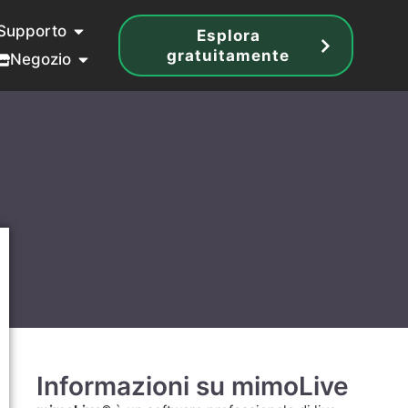
Supporto
Esplora
gratuitamente
Negozio
Informazioni su mimoLive