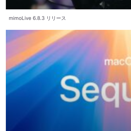
mimoLive 6.8.3 リリース