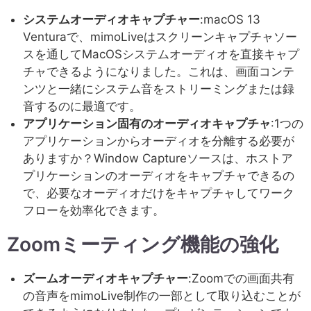
システムオーディオキャプチャー
:macOS 13
Venturaで、mimoLiveはスクリーンキャプチャソー
スを通してMacOSシステムオーディオを直接キャプ
チャできるようになりました。これは、画面コンテ
ンツと一緒にシステム音をストリーミングまたは録
音するのに最適です。
アプリケーション固有のオーディオキャプチャ
:1つの
アプリケーションからオーディオを分離する必要が
ありますか？Window Captureソースは、ホストア
プリケーションのオーディオをキャプチャできるの
で、必要なオーディオだけをキャプチャしてワーク
フローを効率化できます。
Zoomミーティング機能の強化
ズームオーディオキャプチャー
:Zoomでの画面共有
の音声をmimoLive制作の一部として取り込むことが