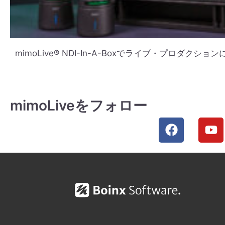
mimoLive® NDI-In-A-Boxでライブ・プロダ
mimoLiveをフォロー