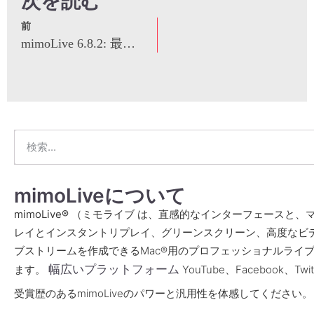
次を読む
前
mimoLive 6.8.2: 最新アップデートの新機能は？
mimoLiveについて
mimoLive® （ミモライブ
は、直感的なインターフェースと、
レイとインスタントリプレイ、グリーンスクリーン、高度なビ
ブストリームを作成できるMac®用のプロフェッショナルライ
幅広いプラットフォーム
ます。
YouTube、Facebook、Tw
受賞歴のあるmimoLiveのパワーと汎用性を体感してください