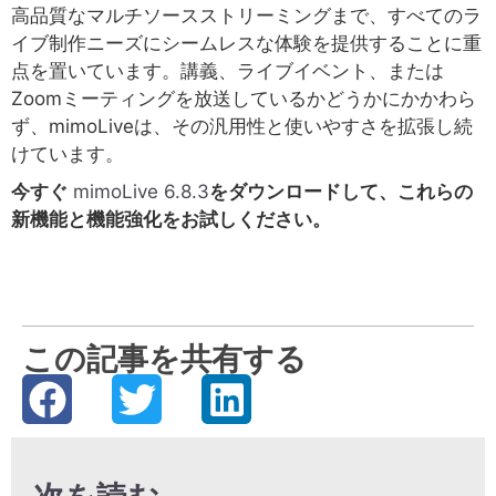
高品質なマルチソースストリーミングまで、すべてのラ
イブ制作ニーズにシームレスな体験を提供することに重
点を置いています。講義、ライブイベント、または
Zoomミーティングを放送しているかどうかにかかわら
ず、mimoLiveは、その汎用性と使いやすさを拡張し続
けています。
今すぐ
mimoLive 6.8.3
をダウンロードして、これらの
新機能と機能強化をお試しください。
この記事を共有する