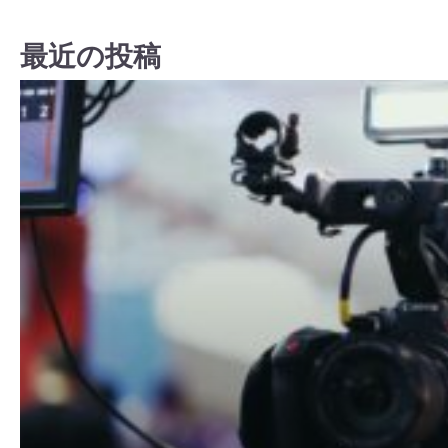
最近の投稿