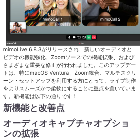
mimoLive 6.8.3がリリースされ、新しいオーディオと
ビデオの機能強化、Zoomソースでの機能拡張、および
さまざまな重要な修正が行われました。このアップデー
トは、特にmacOS Ventura、Zoom統合、マルチスクリ
ーン・セットアップを利用する方にとって、ライブ制作
をよりスムーズかつ柔軟にすることに重点を置いていま
す。新機能は以下の通りです！
新機能と改善点
オーディオキャプチャオプショ
ンの拡張