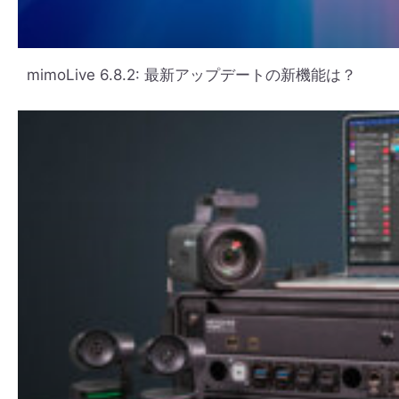
mimoLive 6.8.2: 最新アップデートの新機能は？