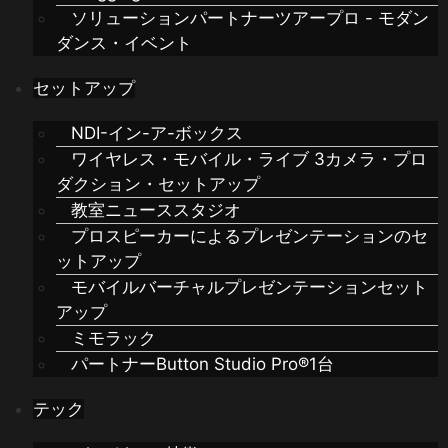
ソリューションパートナーツアープロ - モダン
ダンス・イベント
セットアップ
NDI-イン-ア-ボックス
ワイヤレス・モバイル・ライブ 3カメラ・プロ
ダクション・セットアップ
教室ニューススタジオ
プロスピーカーによるプレゼンテーションのセ
ットアップ
モバイルバーチャルプレゼンテーションセット
アップ
ミモラック
パートナーButton Studio Pro®1台
テック