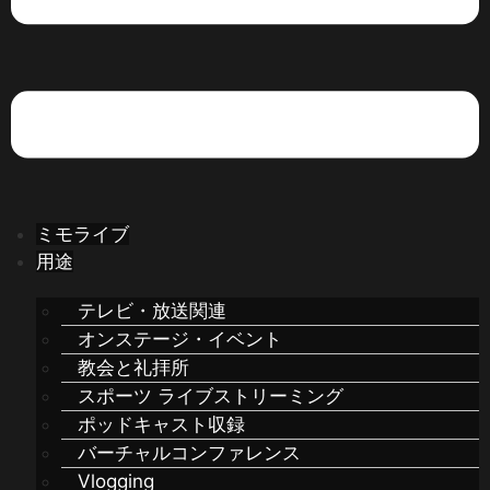
ミモライブ
用途
テレビ・放送関連
オンステージ・イベント
教会と礼拝所
スポーツ ライブストリーミング
ポッドキャスト収録
バーチャルコンファレンス
Vlogging