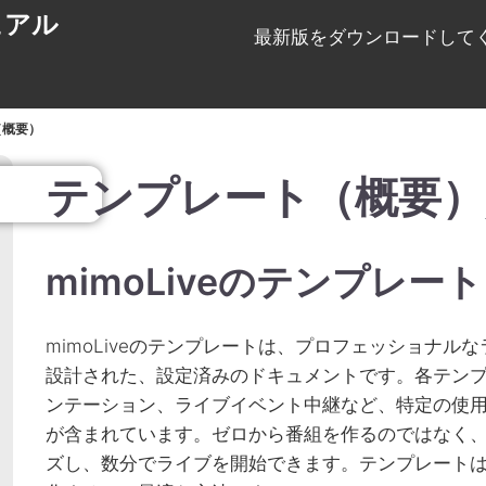
ュアル
最新版をダウンロードしてくだ
（概要）
テンプレート（概要）
mimoLiveのテンプレ
mimoLiveのテンプレートは、プロフェッショナ
設計された、設定済みのドキュメントです。各テン
ンテーション、ライブイベント中継など、特定の使
が含まれています。ゼロから番組を作るのではなく
ズし、数分でライブを開始できます。テンプレートは、