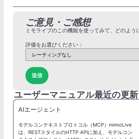
ご意見・ご感想
ミモライブのこの機能を使ってみて、どのよう
評価をお選びください：
送信
ユーザーマニュアル最近の更新
AIエージェント
モデルコンテキストプロトコル（MCP）mimoLive
は、RESTスタイルのHTTP APIに加え、モデルコン