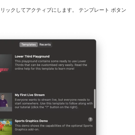
リックしてアクティブにします。
テンプレート
ボタン