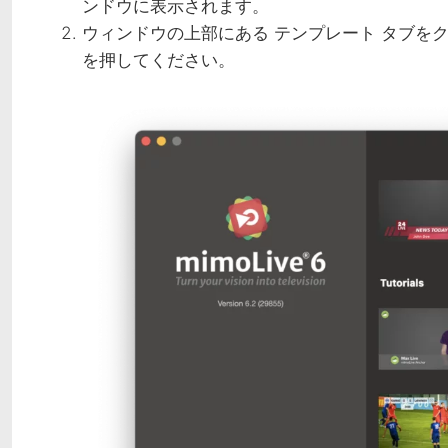
ンドウに表示されます。
ウィンドウの上部にある
テンプレート
タブをク
を押してください。