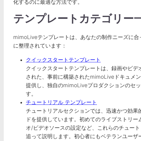
化するのに最適な方法です。
テンプレートカテゴリー
mimoLiveテンプレートは、あなたの制作ニーズ
に整理されています：
クイックスタートテンプレート
クイックスタートテンプレートは、録画やビデ
された、事前に構築されたmimoLiveドキュ
提供し、独自のmimoLiveプロダクションの
す。
チュートリアル テンプレート
チュートリアルセクションでは、迅速かつ効果的に
ドを提供しています。初めてのライブストリー
オ/ビデオソースの設定など、これらのチュー
追って説明します。初心者にもベテランユーザーに