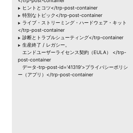
</trp-post-container
ヒントとコツ</trp-post-container
▶
特別なトピック</trp-post-container
▶
ライブ・ストリーミング・ハードウェア・キット
▶
</trp-post-container
診断とトラブルシューティング</trp-container
▶
生産終了 / レガシー。
▶
エンドユーザーライセンス契約（EULA） </trp-
post-container
データ-trp-post-id='41319'>プライバシーポリシ
ー（アプリ）</trp-post-container