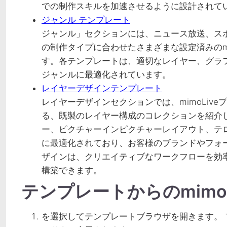
での制作スキルを加速させるように設計されて
ジャンル テンプレート
ジャンル」セクションには、ニュース放送、ス
の制作タイプに合わせたさまざまな設定済みのmi
す。各テンプレートは、適切なレイヤー、グラ
ジャンルに最適化されています。
レイヤーデザインテンプレート
レイヤーデザインセクションでは、mimoLiv
る、既製のレイヤー構成のコレクションを紹介
ー、ピクチャーインピクチャーレイアウト、テ
に最適化されており、お客様のブランドやフォ
ザインは、クリエイティブなワークフローを効
構築できます。
テンプレートからのmimo
を選択してテンプレートブラウザを開きます。