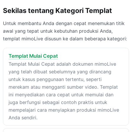
Sekilas tentang Kategori Templat
Untuk membantu Anda dengan cepat menemukan titik
awal yang tepat untuk kebutuhan produksi Anda,
templat mimoLive disusun ke dalam beberapa kategori:
Templat Mulai Cepat
Templat Mulai Cepat adalah dokumen mimoLive
yang telah dibuat sebelumnya yang dirancang
untuk kasus penggunaan tertentu, seperti
merekam atau mengganti sumber video. Templat
ini menyediakan cara cepat untuk memulai dan
juga berfungsi sebagai contoh praktis untuk
mempelajari cara menyiapkan produksi mimoLive
Anda sendiri.