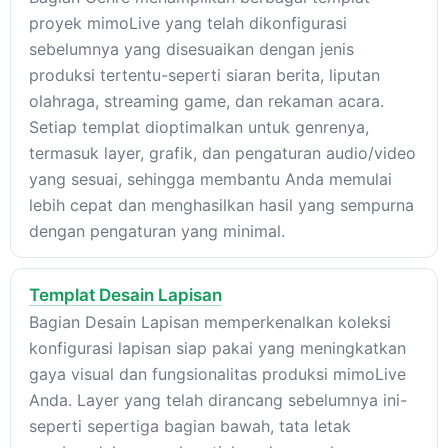
proyek mimoLive yang telah dikonfigurasi
sebelumnya yang disesuaikan dengan jenis
produksi tertentu-seperti siaran berita, liputan
olahraga, streaming game, dan rekaman acara.
Setiap templat dioptimalkan untuk genrenya,
termasuk layer, grafik, dan pengaturan audio/video
yang sesuai, sehingga membantu Anda memulai
lebih cepat dan menghasilkan hasil yang sempurna
dengan pengaturan yang minimal.
Templat Desain Lapisan
Bagian Desain Lapisan memperkenalkan koleksi
konfigurasi lapisan siap pakai yang meningkatkan
gaya visual dan fungsionalitas produksi mimoLive
Anda. Layer yang telah dirancang sebelumnya ini-
seperti sepertiga bagian bawah, tata letak