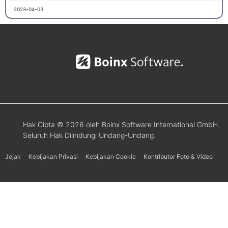
2023-04-03
Hak Cipta © 2026 oleh Boinx Software International GmbH.
Seluruh Hak Dilindungi Undang-Undang.
Jejak
Kebijakan Privasi
Kebijakan Cookie
Kontributor Foto & Video