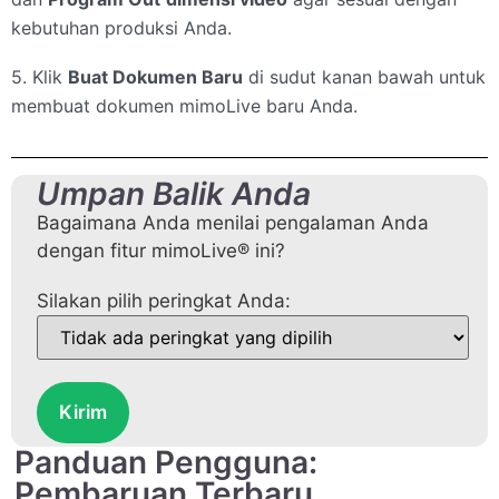
kebutuhan produksi Anda.
5. Klik
Buat Dokumen Baru
di sudut kanan bawah untuk
membuat dokumen mimoLive baru Anda.
Umpan Balik Anda
Bagaimana Anda menilai pengalaman Anda
dengan fitur mimoLive® ini?
Silakan pilih peringkat Anda:
Kirim
Panduan Pengguna:
Pembaruan Terbaru