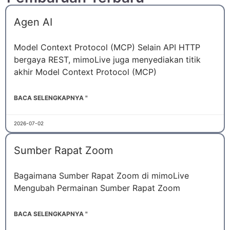
Agen AI
Model Context Protocol (MCP) Selain API HTTP
bergaya REST, mimoLive juga menyediakan titik
akhir Model Context Protocol (MCP)
BACA SELENGKAPNYA "
2026-07-02
Sumber Rapat Zoom
Bagaimana Sumber Rapat Zoom di mimoLive
Mengubah Permainan Sumber Rapat Zoom
BACA SELENGKAPNYA "