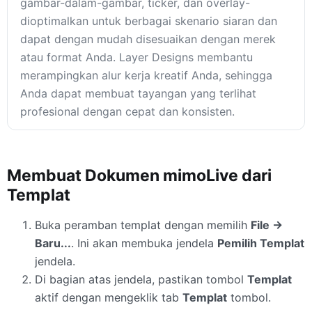
gambar-dalam-gambar, ticker, dan overlay-
dioptimalkan untuk berbagai skenario siaran dan
dapat dengan mudah disesuaikan dengan merek
atau format Anda. Layer Designs membantu
merampingkan alur kerja kreatif Anda, sehingga
Anda dapat membuat tayangan yang terlihat
profesional dengan cepat dan konsisten.
Membuat Dokumen mimoLive dari
Templat
Buka peramban templat dengan memilih
File →
Baru...
. Ini akan membuka jendela
Pemilih Templat
jendela.
Di bagian atas jendela, pastikan tombol
Templat
aktif dengan mengeklik tab
Templat
tombol.