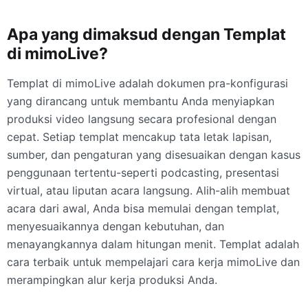
Apa yang dimaksud dengan Templat
di mimoLive?
Templat di mimoLive adalah dokumen pra-konfigurasi
yang dirancang untuk membantu Anda menyiapkan
produksi video langsung secara profesional dengan
cepat. Setiap templat mencakup tata letak lapisan,
sumber, dan pengaturan yang disesuaikan dengan kasus
penggunaan tertentu-seperti podcasting, presentasi
virtual, atau liputan acara langsung. Alih-alih membuat
acara dari awal, Anda bisa memulai dengan templat,
menyesuaikannya dengan kebutuhan, dan
menayangkannya dalam hitungan menit. Templat adalah
cara terbaik untuk mempelajari cara kerja mimoLive dan
merampingkan alur kerja produksi Anda.