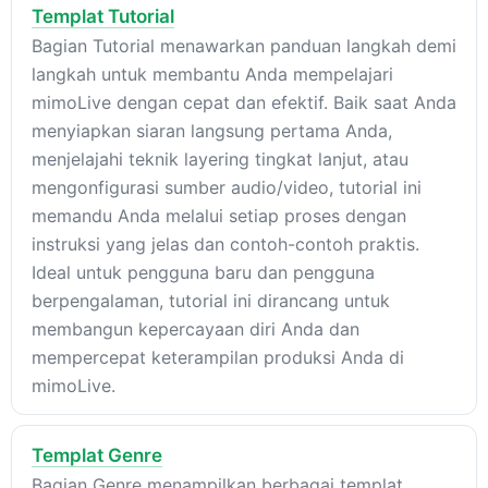
Templat Tutorial
Bagian Tutorial menawarkan panduan langkah demi
langkah untuk membantu Anda mempelajari
mimoLive dengan cepat dan efektif. Baik saat Anda
menyiapkan siaran langsung pertama Anda,
menjelajahi teknik layering tingkat lanjut, atau
mengonfigurasi sumber audio/video, tutorial ini
memandu Anda melalui setiap proses dengan
instruksi yang jelas dan contoh-contoh praktis.
Ideal untuk pengguna baru dan pengguna
berpengalaman, tutorial ini dirancang untuk
membangun kepercayaan diri Anda dan
mempercepat keterampilan produksi Anda di
mimoLive.
Templat Genre
Bagian Genre menampilkan berbagai templat