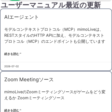
ユーザーマニュアル最近の更新
AIエージェント
モデルコンテキストプロトコル（MCP）mimoLiveは、
RESTスタイルのHTTP APIに加え、モデルコンテキスト
プロトコル（MCP）のエンドポイントも公開しています
続きを読む "
2026-07-02
Zoom Meetingソース
mimoLiveのZoomミーティングソースがゲームをどう変
えるか Zoomミーティングソース
続きを読む "