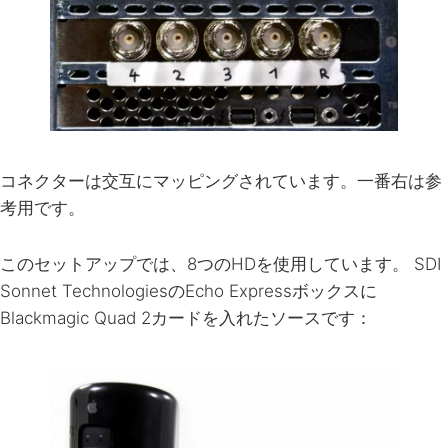
コネクターは交互にマッピングされています。一番右は参
考用です。
このセットアップでは、8つのHDを使用しています。
SDI
Sonnet TechnologiesのEcho Expressボックスに
Blackmagic Quad 2カードを入れたソースです：