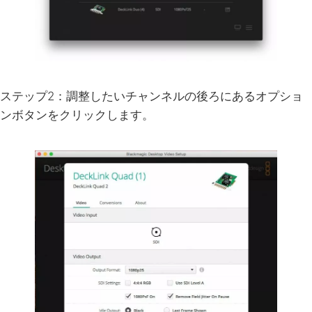
ステップ2：調整したいチャンネルの後ろにあるオプショ
ンボタンをクリックします。