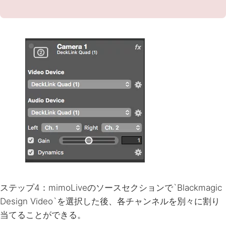
ステップ4：mimoLiveのソースセクションで`Blackmagic
Design Video`を選択した後、各チャンネルを別々に割り
当てることができる。