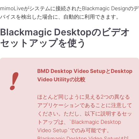
mimoLiveがシステムに接続されたBlackmagic Designのデ
バイスを検出した場合に、自動的に利用できます。
Blackmagic Desktopのビデオ
セットアップを使う
❗
BMD Desktop Video SetupとDesktop
Video Utilityの比較
ほとんど同じように見える2つの異なる
アプリケーションであることに注意して
ください。ただし、以下に説明するセッ
トアップは、`Blackmagic Desktop
Video Setup`でのみ可能です。
Blackmagic Desktop Video Setupは以