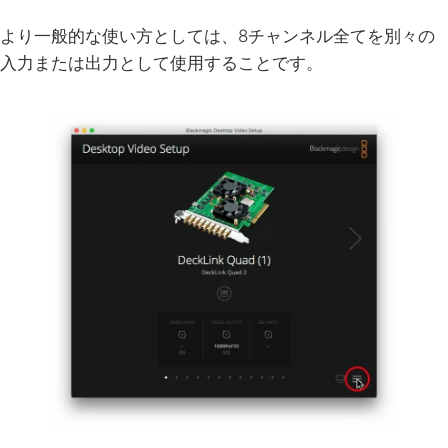
より一般的な使い方としては、8チャンネル全てを別々の
入力または出力として使用することです。