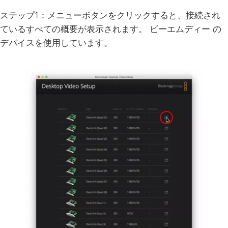
ステップ1：メニューボタンをクリックすると、接続され
ているすべての概要が表示されます。
ビーエムディー
の
デバイスを使用しています。