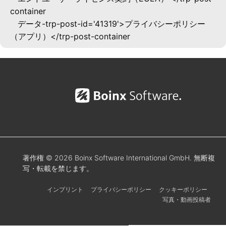
container
データ-trp-post-id='41319'>プライバシーポリシー
（アプリ）</trp-post-container
著作権 © 2026 Boinx Software International GmbH. 無断複
写・転載を禁じます。
インプリント
プライバシーポリシー
クッキーポリシー
写真・動画投稿者