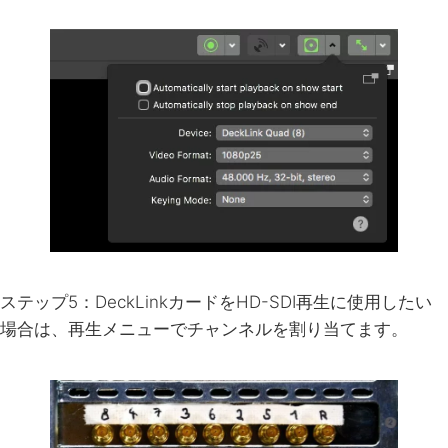
ステップ5：DeckLinkカードをHD-SDI再生に使用したい
場合は、再生メニューでチャンネルを割り当てます。