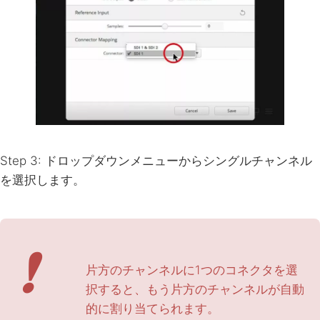
Step 3: ドロップダウンメニューからシングルチャンネル
を選択します。
❗
片方のチャンネルに1つのコネクタを選
択すると、もう片方のチャンネルが自動
的に割り当てられます。