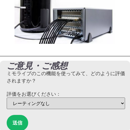
ご意見・ご感想
ミモライブのこの機能を使ってみて、どのように評価
されますか？
評価をお選びください：
送信