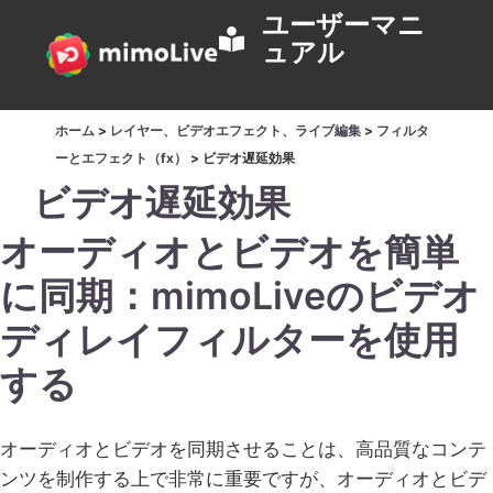
ユーザーマニ
ュアル
ホーム
>
レイヤー、ビデオエフェクト、ライブ編集
>
フィルタ
ーとエフェクト（fx）
>
ビデオ遅延効果
ビデオ遅延効果
オーディオとビデオを簡単
に同期：mimoLiveのビデオ
ディレイフィルターを使用
する
オーディオとビデオを同期させることは、高品質なコンテ
ンツを制作する上で非常に重要ですが、オーディオとビデ