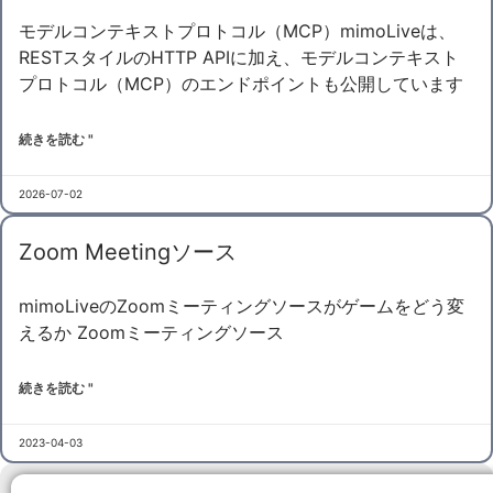
モデルコンテキストプロトコル（MCP）mimoLiveは、
RESTスタイルのHTTP APIに加え、モデルコンテキスト
プロトコル（MCP）のエンドポイントも公開しています
続きを読む "
2026-07-02
Zoom Meetingソース
mimoLiveのZoomミーティングソースがゲームをどう変
えるか Zoomミーティングソース
続きを読む "
2023-04-03