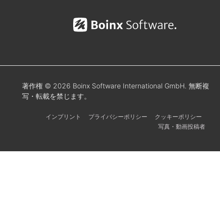
著作権 © 2026 Boinx Software International GmbH. 無断複
写・転載を禁じます。
インプリント
プライバシーポリシー
クッキーポリシー
写真・動画投稿者