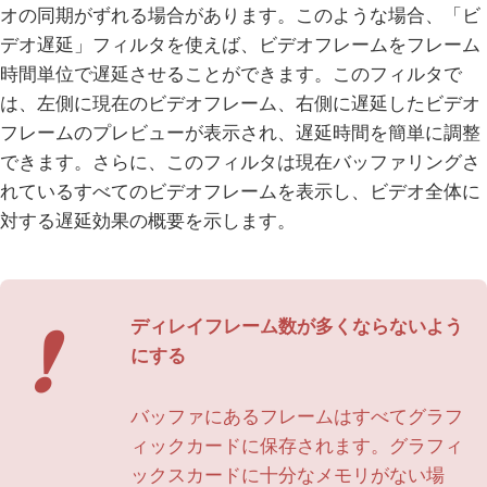
オの同期がずれる場合があります。このような場合、「ビ
デオ遅延」フィルタを使えば、ビデオフレームをフレーム
時間単位で遅延させることができます。このフィルタで
は、左側に現在のビデオフレーム、右側に遅延したビデオ
フレームのプレビューが表示され、遅延時間を簡単に調整
できます。さらに、このフィルタは現在バッファリングさ
れているすべてのビデオフレームを表示し、ビデオ全体に
対する遅延効果の概要を示します。
❗
ディレイフレーム数が多くならないよう
にする
バッファにあるフレームはすべてグラフ
ィックカードに保存されます。グラフィ
ックスカードに十分なメモリがない場