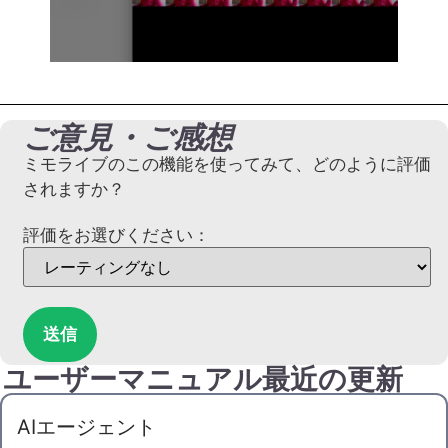
ご意見・ご感想
ミモライブのこの機能を使ってみて、どのように評価
されますか？
評価をお選びください：
送信
ユーザーマニュアル最近の更新
AIエージェント