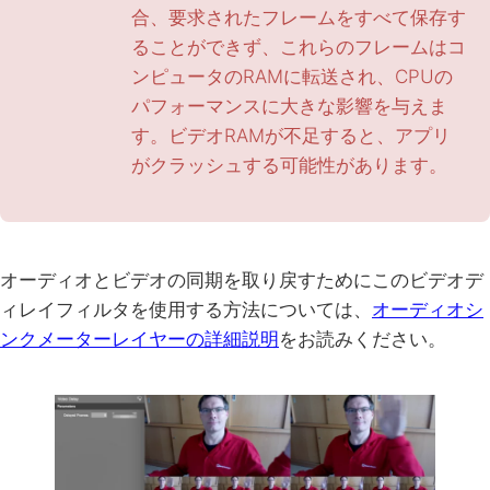
合、要求されたフレームをすべて保存す
ることができず、これらのフレームはコ
ンピュータのRAMに転送され、CPUの
パフォーマンスに大きな影響を与えま
す。ビデオRAMが不足すると、アプリ
がクラッシュする可能性があります。
オーディオとビデオの同期を取り戻すためにこのビデオデ
ィレイフィルタを使用する方法については、
オーディオシ
ンクメーターレイヤーの詳細説明
をお読みください。