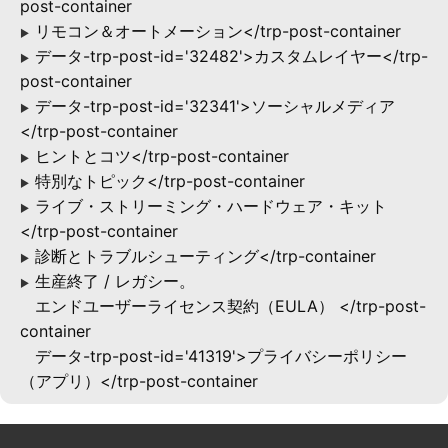
post-container
リモコン＆オートメーション</trp-post-container
▶
データ-trp-post-id='32482'>カスタムレイヤー</trp-
▶
post-container
データ-trp-post-id='32341'>ソーシャルメディア
▶
</trp-post-container
ヒントとコツ</trp-post-container
▶
特別なトピック</trp-post-container
▶
ライブ・ストリーミング・ハードウェア・キット
▶
</trp-post-container
診断とトラブルシューティング</trp-container
▶
生産終了 / レガシー。
▶
エンドユーザーライセンス契約（EULA） </trp-post-
container
データ-trp-post-id='41319'>プライバシーポリシー
（アプリ）</trp-post-container