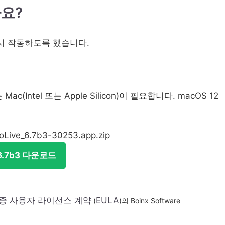
요?
다시 작동하도록 했습니다.
c(Intel 또는 Apple Silicon)이 필요합니다. macOS 12
moLive_6.7b3-30253.app.zip
 6.7b3 다운로드
종 사용자 라이선스 계약
EULA
(
)의 Boinx Software