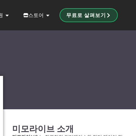
원
스토어
무료로 살펴보기
미모라이브 소개