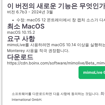
이 버전의 새로운 기능은 무엇인가
버전 6.7b3 - 2024년 3월
수정: macOS 12 몬트레이에서 창 캡처 소스가 
최소 MacOS
macOS 10.15.2
요구 사항
mimoLive를 사용하려면 macOS 10.14 이상을 실행하는 Ma
Monterey 사용을 적극 권장합니다.
다운로드
https://cdn.boinx.com/software/mimolive/Beta_mi
mimoLive
최
소프트웨어를 다운로드하면 다음 사항에 동의하는 것입니다.
International GmbH.