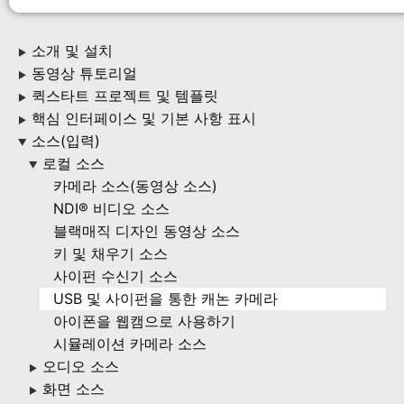
소개 및 설치
▶
동영상 튜토리얼
▶
퀵스타트 프로젝트 및 템플릿
▶
핵심 인터페이스 및 기본 사항 표시
▶
소스(입력)
▶
로컬 소스
▶
카메라 소스(동영상 소스)
NDI® 비디오 소스
블랙매직 디자인 동영상 소스
키 및 채우기 소스
사이펀 수신기 소스
USB 및 사이펀을 통한 캐논 카메라
아이폰을 웹캠으로 사용하기
시뮬레이션 카메라 소스
오디오 소스
▶
화면 소스
▶