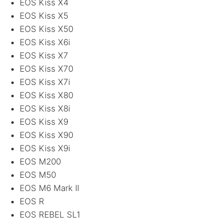
EOS
Kiss X4
EOS
Kiss X5
EOS
Kiss X50
EOS
Kiss X6i
EOS
Kiss X7
EOS
Kiss X70
EOS
Kiss X7i
EOS
Kiss X80
EOS
Kiss X8i
EOS
Kiss X9
EOS
Kiss X90
EOS
Kiss X9i
EOS
M200
EOS
M50
EOS
M6 Mark II
EOS
R
EOS
REBEL
SL1