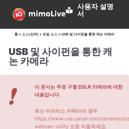
사용자 설명
서
홈
>
소스(입력)
>
로컬 소스
>
USB 및 사이펀을 통한 캐논 카메라
USB 및 사이펀을 통한 캐
논 카메라
❗
이 문서는 주로 구형 DSLR 카메라에 대한
내용입니다.
최신 미러리스 카메라의 경우
https://www.usa.canon.com/cameras/eo
webcam-utility 으로 이동하세요.