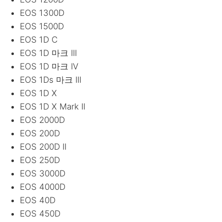
EOS
1300D
EOS
1500D
EOS
1D C
EOS
1D 마크
III
EOS
1D 마크 IV
EOS
1Ds 마크
III
EOS
1D X
EOS
1D X Mark II
EOS
2000D
EOS
200D
EOS
200D II
EOS
250D
EOS
3000D
EOS
4000D
EOS
40D
EOS
450D