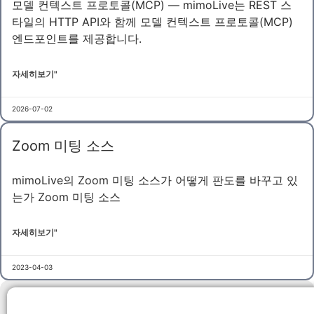
모델 컨텍스트 프로토콜(MCP) — mimoLive는 REST 스
타일의 HTTP API와 함께 모델 컨텍스트 프로토콜(MCP)
엔드포인트를 제공합니다.
자세히보기"
2026-07-02
Zoom 미팅 소스
mimoLive의 Zoom 미팅 소스가 어떻게 판도를 바꾸고 있
는가 Zoom 미팅 소스
자세히보기"
2023-04-03