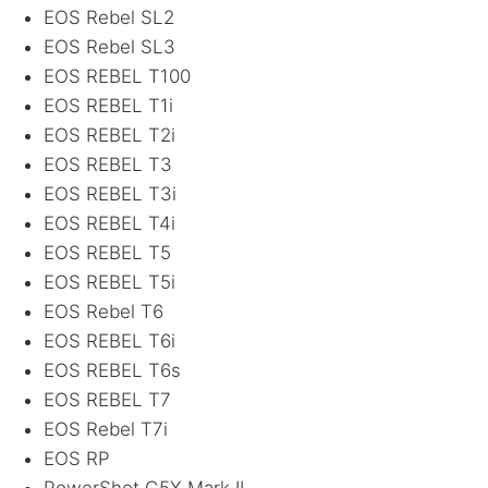
EOS
Rebel SL2
EOS
Rebel SL3
EOS
REBEL
T100
EOS
REBEL
T1i
EOS
REBEL
T2i
EOS
REBEL
T3
EOS
REBEL
T3i
EOS
REBEL
T4i
EOS
REBEL
T5
EOS
REBEL
T5i
EOS
Rebel T6
EOS
REBEL
T6i
EOS
REBEL
T6s
EOS
REBEL
T7
EOS
Rebel T7i
EOS
RP
PowerShot G5X Mark II