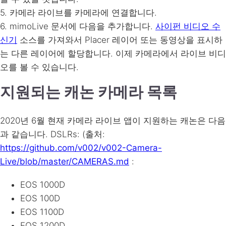
5. 카메라 라이브를 카메라에 연결합니다.
6. mimoLive 문서에 다음을 추가합니다.
사이펀 비디오 수
신기
소스를 가져와서 Placer 레이어 또는 동영상을 표시하
는 다른 레이어에 할당합니다. 이제 카메라에서 라이브 비디
오를 볼 수 있습니다.
지원되는 캐논 카메라 목록
2020년 6월 현재 카메라 라이브 앱이 지원하는 캐논은 다음
과 같습니다.
DSLR
s: (출처:
https://github.com/v002/v002-Camera-
Live/blob/master/CAMERAS.md
:
EOS
1000D
EOS
100D
EOS
1100D
EOS
1200D