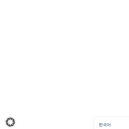
Українська
Svenska
Español
Português
日本語
Italiano
Bahasa Indones
Deutsch
Français
Nederlands
简体中文
English
한국어