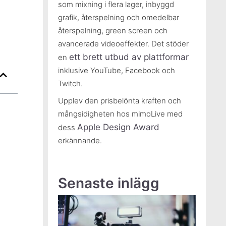
som mixning i flera lager, inbyggd
grafik, återspelning och omedelbar
återspelning, green screen och
avancerade videoeffekter. Det stöder
ett brett utbud av plattformar
en
inklusive YouTube, Facebook och
Twitch.
Upplev den prisbelönta kraften och
mångsidigheten hos mimoLive med
Apple Design Award
dess
erkännande.
Senaste inlägg