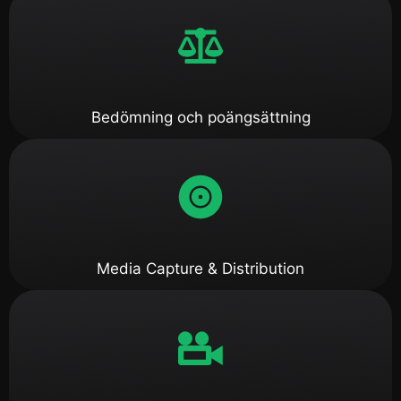
Bedömning och poängsättning
Media Capture & Distribution