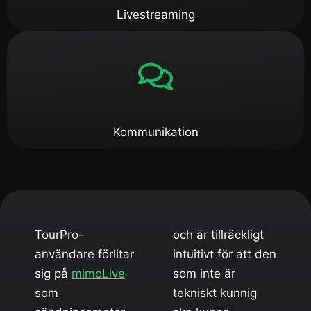
Livestreaming
Kommunikation
TourPro-
och är tillräckligt
användare förlitar
intuitivt för att den
sig på
mimoLive
som inte är
som
tekniskt kunnig