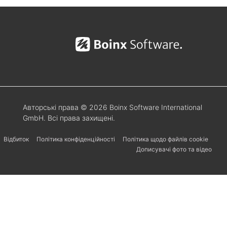
Авторські права © 2026 Boinx Software International
GmbH. Всі права захищені.
Відбиток
Політика конфіденційності
Політика щодо файлів cookie
Дописувачі фото та відео