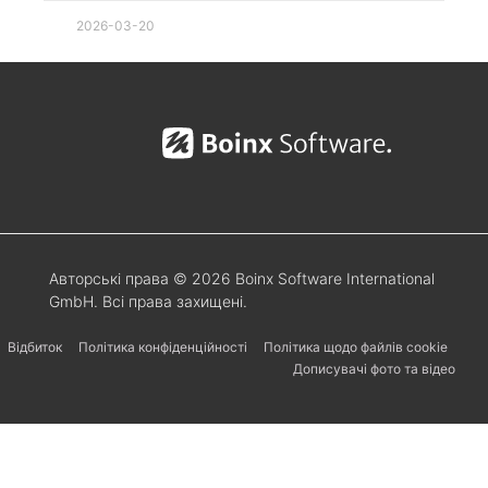
2026-03-20
Авторські права © 2026 Boinx Software International
GmbH. Всі права захищені.
Відбиток
Політика конфіденційності
Політика щодо файлів cookie
Дописувачі фото та відео