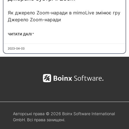
Як джерело Zoom-наради в mimoLive змінює гру
Джерело Zoom-наради
ЧИТАТИ ДАЛІ "
2023-04-03
Авторські права © 2026 Boinx Software International
GmbH. Всі права захищені.