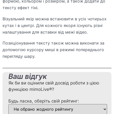
формою, кольором і розміром, а також додати до
тексту ефект тіні.
Візуальний якір можна встановити в усіх чотирьох
кутах і в центрі. Для кожного якоря існують різні
налаштування для вставки від межі відео.
Позиціонування тексту також можна виконати за
допомогою курсору миші в режимі попереднього
перегляду шару.
Ваш відгук
Як би ви оцінили свій досвід роботи з цією
функцією mimoLive®?
Будь ласка, оберіть свій рейтинг: