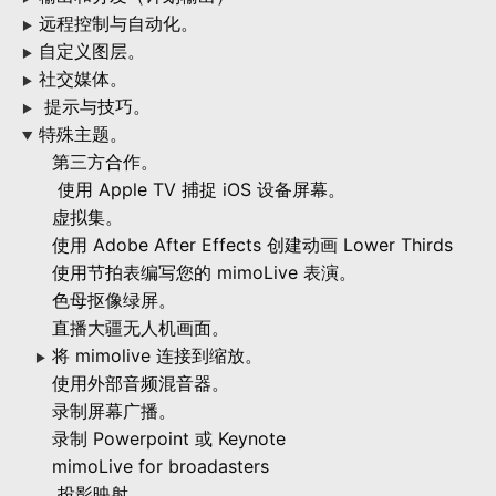
远程控制与自动化。
▶
自定义图层。
▶
社交媒体。
▶
提示与技巧。
▶
特殊主题。
▶
第三方合作。
使用 Apple TV 捕捉 iOS 设备屏幕。
虚拟集。
使用 Adobe After Effects 创建动画 Lower Thirds
使用节拍表编写您的 mimoLive 表演。
色母抠像绿屏。
直播大疆无人机画面。
将 mimolive 连接到缩放。
▶
使用外部音频混音器。
录制屏幕广播。
录制 Powerpoint 或 Keynote
mimoLive for broadasters
投影映射。