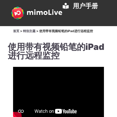
用户手册
首页
>
特别主题
>
使用带有视频铅笔的iPad进行远程监控
使用带有视频铅笔的iPad
进行远程监控