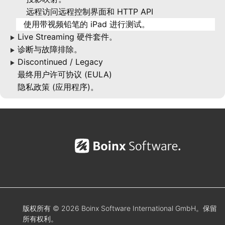
远程访问远程控制界面和 HTTP API
使用带视频铅笔的 iPad 进行测试。
Live Streaming 硬件套件。
▶
诊断与故障排除。
▶
Discontinued / Legacy
▶
最终用户许可协议 (EULA)
隐私政策 (应用程序)。
版权所有 © 2026 Boinx Software International GmbH。保留
所有权利。