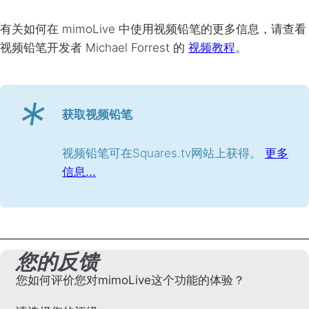
有关如何在 mimoLive 中使用视频铅笔的更多信息，请查看
视频铅笔开发者 Michael Forrest 的
视频教程
。
*
获取视频铅笔
视频铅笔可在Squares.tv网站上获得。
更多
信息...
您的反馈
您如何评价您对mimoLive这个功能的体验？