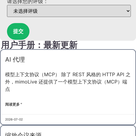
请选择您的评级：
提交
用户手册：最新更新
AI 代理
模型上下文协议（MCP） 除了 REST 风格的 HTTP API 之
外，mimoLive 还提供了一个模型上下文协议（MCP）端
点
阅读更多 "
2026-07-02
缩放会议来源