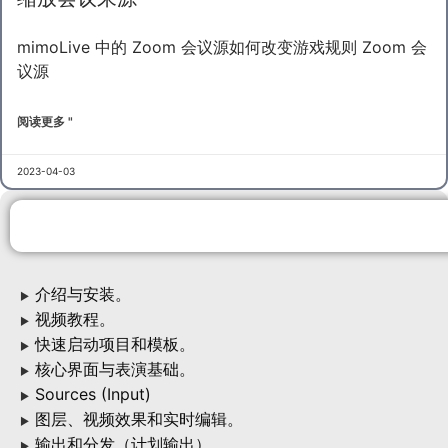
mimoLive 中的 Zoom 会议源如何改变游戏规则 Zoom 会
议源
阅读更多 "
2023-04-03
介绍与安装。
▶
视频教程。
▶
快速启动项目和模板。
▶
核心界面与表演基础。
▶
Sources (Input)
▶
图层、视频效果和实时编辑。
▶
输出和分发（计划输出）
▶