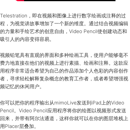
Telestration，即在视频和图像上进行数字绘画或注释的过
程，为视觉讲故事增加了一个新的维度。通过结合视频编辑
的力量和手绘艺术的创意自由，Video Pencil使创建动态和
吸引人的内容变得容易。
视频铅笔具有直观的界面和多种绘画工具，使用户能够毫不
费力地直接在他们的视频上进行素描、绘画和注释。这款应
用程序非常适合希望为自己的作品添加个人色彩的内容创作
者，寻求轻松解释复杂概念的教育工作者，或者希望增强视
频记忆的休闲用户。
你可以把你的程序输出从mimoLive发送到iPad上的Video
Pencil。Video Pencil应用程序将你的绘图以视频形式发送
回来，并带有阿尔法通道，这样你就可以在你的图层堆栈上
用Placer层叠加。