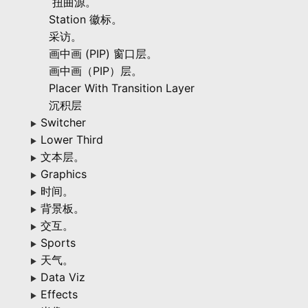
扭曲源。
Station 徽标。
采访。
画中画 (PIP) 窗口层。
画中画（PIP）层。
Placer With Transition Layer
沉积层
Switcher
▶
Lower Third
▶
文本层。
▶
Graphics
▶
时间。
▶
背景板。
▶
交互。
▶
Sports
▶
天气。
▶
Data Viz
▶
Effects
▶