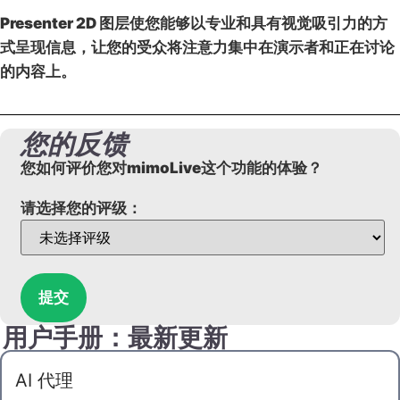
Presenter 2D 图层
使您能够以专业和具有视觉吸引力的方
式呈现信息，让您的受众将注意力集中在演示者和正在讨论
的内容上。
您的反馈
您如何评价您对mimoLive这个功能的体验？
请选择您的评级：
提交
用户手册：最新更新
AI 代理