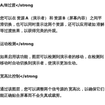
A/B过渡</strong
您可以在
资源 A（演示者）
和
资源 B（屏幕内容）
之间平
滑切换，也可以同时显示这两个资源，还可以应用诸如
溶解
等过渡效果，以获得完美的外观。
运动检测</strong
如果启用该功能，图层可以检测到演示者的移动，在检测到
移动时自动切换到演示者，使演示更加生动。
宽高比控制</strong
通过该图层，您可以调整两个信号源的
宽高比
，以确保它们
能正确贴合屏幕而不会失真或裁剪。