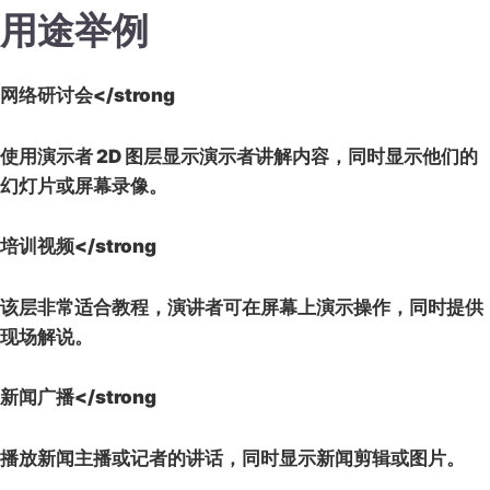
用途举例
网络研讨会</strong
使用演示者 2D 图层显示演示者讲解内容，同时显示他们的
幻灯片或屏幕录像。
培训视频</strong
该层非常适合教程，演讲者可在屏幕上演示操作，同时提供
现场解说。
新闻广播</strong
播放新闻主播或记者的讲话，同时显示新闻剪辑或图片。