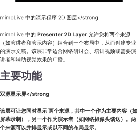
mimoLive 中的演示程序 2D 图层</strong
mimoLive 中的
Presenter 2D Layer
允许您将两个来源
（如演讲者和演示内容）组合到一个布局中，从而创建专业
的演示文稿。该层非常适合网络研讨会、培训视频或需要演
讲者和辅助视觉效果的广播。
主要功能
双源显示屏</strong
该层可让您同时显示
两个来源
，其中一个作为主要内容（如
屏幕录制），另一个作为演示者（如网络摄像头馈送）。两
个来源可以并排显示或以不同的布局显示。