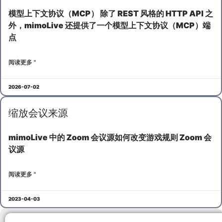
模型上下文协议（MCP） 除了 REST 风格的 HTTP API 之
外，mimoLive 还提供了一个模型上下文协议（MCP）端
点
阅读更多 "
2026-07-02
缩放会议来源
mimoLive 中的 Zoom 会议源如何改变游戏规则 Zoom 会
议源
阅读更多 "
2023-04-03