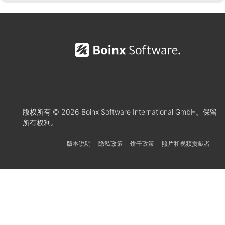
版权所有 © 2026 Boinx Software International GmbH。保留
所有权利。
版本说明
隐私政策
饼干政策
照片和视频贡献者