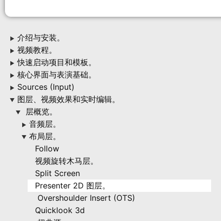
介绍与安装。
▶
视频教程。
▶
快速启动项目和模板。
▶
核心界面与表演基础。
▶
Sources (Input)
▶
图层、视频效果和实时编辑。
▶
层概览。
▶
音频层。
▶
布局层。
▶
Follow
视频旋转木马层。
Split Screen
Presenter 2D 图层。
Overshoulder Insert (OTS)
Quicklook 3d