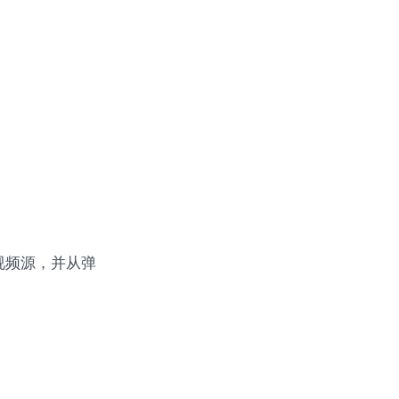
通的视频源，并从弹