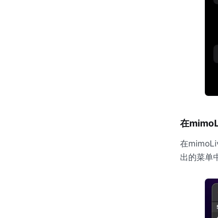
在mimo
在mimoL
出的菜单