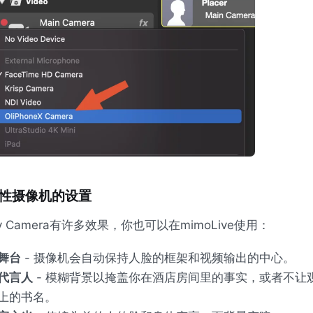
性摄像机的设置
uity Camera有许多效果，你也可以在mimoLive使用：
舞台
- 摄像机会自动保持人脸的框架和视频输出的中心。
代言人
- 模糊背景以掩盖你在酒店房间里的事实，或者不让
上的书名。