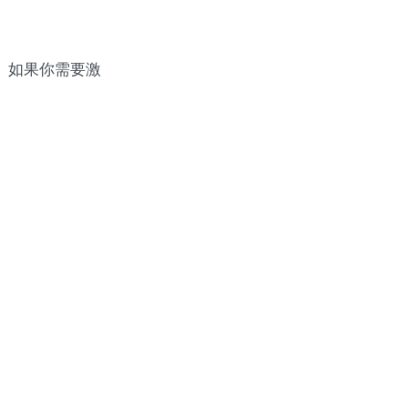
激活。如果你需要激