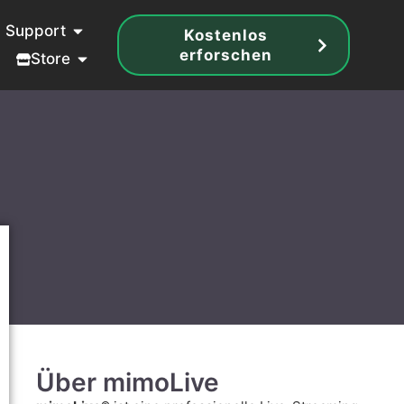
Support
Kostenlos
erforschen
Store
Über mimoLive