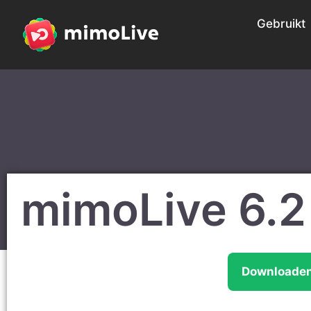
Gebruikt
mimoLive 6.2
Downloaden