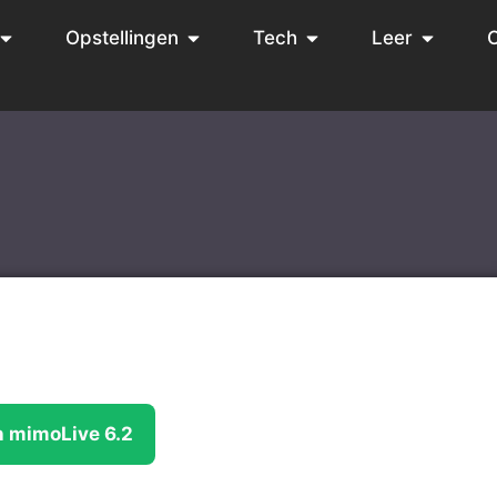
Opstellingen
Tech
Leer
 mimoLive 6.2