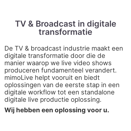
TV & Broadcast in digitale
transformatie
De TV & broadcast industrie maakt een
digitale transformatie door die de
manier waarop we live video shows
produceren fundamenteel verandert.
mimoLive helpt vooruit en biedt
oplossingen van de eerste stap in een
digitale workflow tot een standalone
digitale live productie oplossing.
Wij hebben een oplossing voor u.