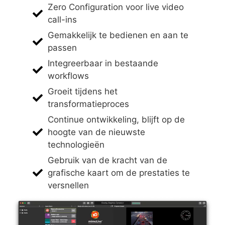
Zero Configuration voor live video
call-ins
Gemakkelijk te bedienen en aan te
passen
Integreerbaar in bestaande
workflows
Groeit tijdens het
transformatieproces
Continue ontwikkeling, blijft op de
hoogte van de nieuwste
technologieën
Gebruik van de kracht van de
grafische kaart om de prestaties te
versnellen