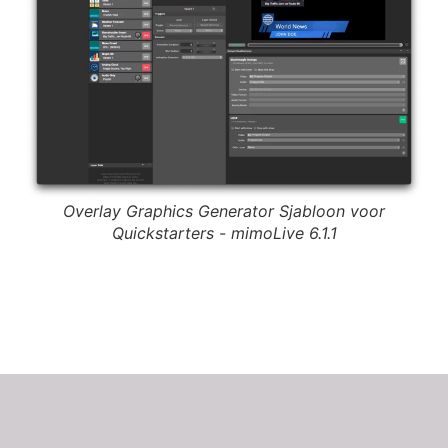
Overlay Graphics Generator Sjabloon voor
Quickstarters - mimoLive 6.1.1