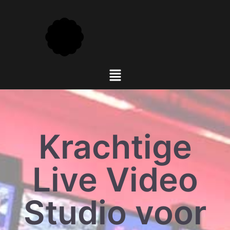
Krachtige
Live Video
Studio voor