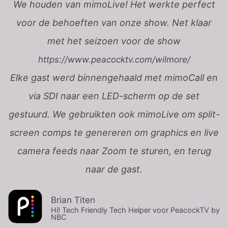
We houden van mimoLive! Het werkte perfect
voor de behoeften van onze show. Net klaar
met het seizoen voor de show
https://www.peacocktv.com/wilmore/
Elke gast werd binnengehaald met mimoCall en
via SDI naar een LED-scherm op de set
gestuurd. We gebruikten ook mimoLive om split-
screen comps te genereren om graphics en live
camera feeds naar Zoom te sturen, en terug
naar de gast.
Brian Titen
Hi! Tech Friendly Tech Helper voor PeacockTV by
NBC