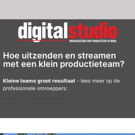
Hoe uitzenden en streamen
met een klein productieteam?
Kleine teams groot resultaat
- lees meer op de
professionele omroeppers:
https://bnx.li/digitalstudio