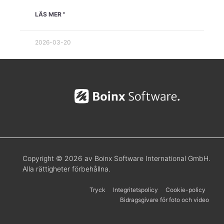
LÄS MER "
2026-03-20
Copyright © 2026 av Boinx Software International GmbH.
Alla rättigheter förbehållna.
Tryck
Integritetspolicy
Cookie-policy
Bidragsgivare för foto och video