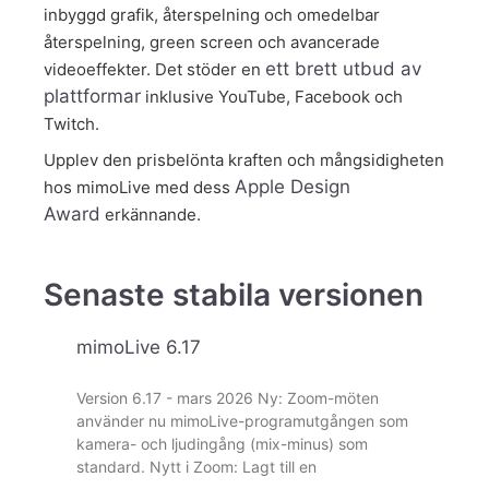
inbyggd grafik, återspelning och omedelbar
återspelning, green screen och avancerade
ett brett utbud av
videoeffekter. Det stöder en
plattformar
inklusive YouTube, Facebook och
Twitch.
Upplev den prisbelönta kraften och mångsidigheten
Apple Design
hos mimoLive med dess
Award
erkännande.
Senaste stabila versionen
mimoLive 6.17
Version 6.17 - mars 2026 Ny: Zoom-möten
använder nu mimoLive-programutgången som
kamera- och ljudingång (mix-minus) som
standard. Nytt i Zoom: Lagt till en