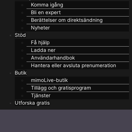
Komma igång
Bli en expert
Berättelser om direktsändning
Nyheter
Stöd
Få hjälp
Ladda ner
Användarhandbok
Hantera eller avsluta prenumeration
Butik
mimoLive-butik
Tillägg och gratisprogram
Tjänster
Utforska gratis