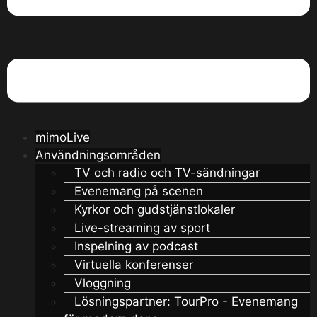
mimoLive
Användningsområden
TV och radio och TV-sändningar
Evenemang på scenen
Kyrkor och gudstjänstlokaler
Live-streaming av sport
Inspelning av podcast
Virtuella konferenser
Vloggning
Lösningspartner: TourPro - Evenemang