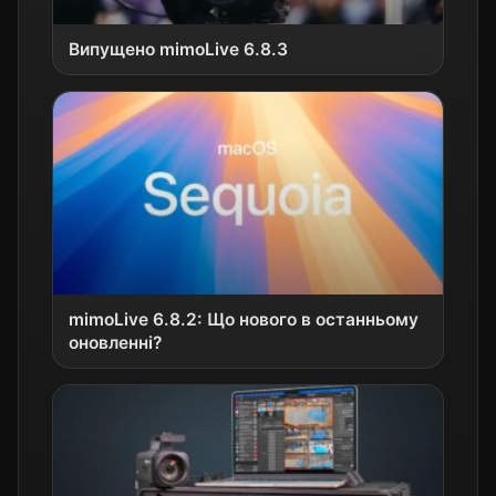
Випущено mimoLive 6.8.3
mimoLive 6.8.2: Що нового в останньому
оновленні?