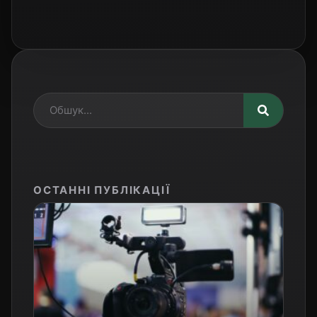
ОСТАННІ ПУБЛІКАЦІЇ