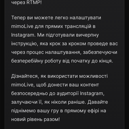
через RTMP!
Тепер ви можете легко налаштувати
mimoLive для прямих трансляцій в
Instagram. Ми підготували вичерпну
інструкцію, яка крок за кроком проведе вас
через процес налаштування, забезпечуючи
безперебійну роботу від початку до кінця.
Дізнайтеся, як використати можливості
mimoLive, щоб донести ваш контент
безпосередньо до аудиторії Instagram,
залучаючи її, як ніколи раніше. Давайте
піднімемо вашу гру в прямому ефірі на
новий рівень разом!