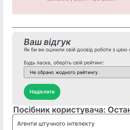
Ваш відгук
Як би ви оцінили свій досвід роботи з ціє
Будь ласка, оберіть свій рейтинг:
Надіслати
Посібник користувача: Оста
Агенти штучного інтелекту