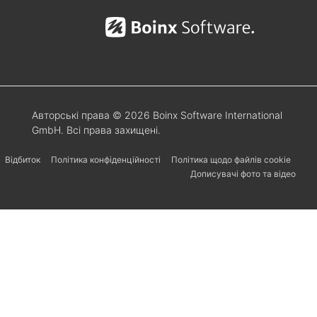
Авторські права © 2026 Boinx Software International
GmbH. Всі права захищені.
Відбиток
Політика конфіденційності
Політика щодо файлів cookie
Дописувачі фото та відео