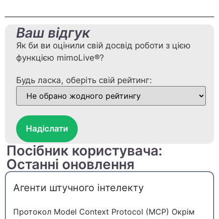
Ваш відгук
Як би ви оцінили свій досвід роботи з цією
функцією mimoLive®?
Будь ласка, оберіть свій рейтинг:
Надіслати
Посібник користувача:
Останні оновлення
Агенти штучного інтелекту
Протокол Model Context Protocol (MCP) Окрім