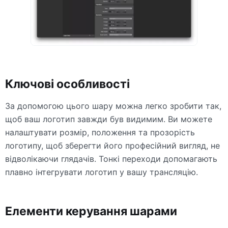
Ключові особливості
За допомогою цього шару можна легко зробити так,
щоб ваш логотип завжди був видимим. Ви можете
налаштувати розмір, положення та прозорість
логотипу, щоб зберегти його професійний вигляд, не
відволікаючи глядачів. Тонкі переходи допомагають
плавно інтегрувати логотип у вашу трансляцію.
Елементи керування шарами