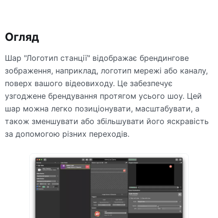
Огляд
Шар "Логотип станції" відображає брендингове
зображення, наприклад, логотип мережі або каналу,
поверх вашого відеовиходу. Це забезпечує
узгоджене брендування протягом усього шоу. Цей
шар можна легко позиціонувати, масштабувати, а
також зменшувати або збільшувати його яскравість
за допомогою різних переходів.