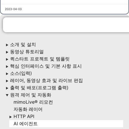
2023-04-03
소개 및 설치
▶
동영상 튜토리얼
▶
퀵스타트 프로젝트 및 템플릿
▶
핵심 인터페이스 및 기본 사항 표시
▶
소스(입력)
▶
레이어, 동영상 효과 및 라이브 편집
▶
출력 및 배포(프로그램 출력)
▶
원격 제어 및 자동화
▶
mimoLive® 리모컨
자동화 레이어
HTTP API
▶
AI 에이전트