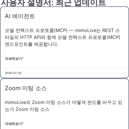
사용자 설명서: 최근 업데이트
AI 에이전트
모델 컨텍스트 프로토콜(MCP) — mimoLive는 REST 스
타일의 HTTP API와 함께 모델 컨텍스트 프로토콜(MCP)
엔드포인트를 제공합니다.
자세히보기"
2026-07-02
Zoom 미팅 소스
mimoLive의 Zoom 미팅 소스가 어떻게 판도를 바꾸고 있
는가 Zoom 미팅 소스
자세히보기"