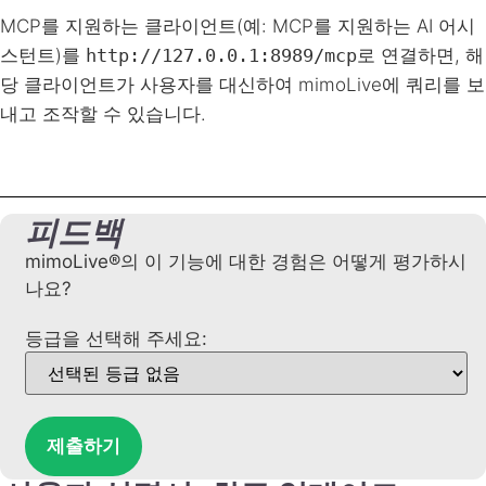
MCP를 지원하는 클라이언트(예: MCP를 지원하는 AI 어시
스턴트)를
http://127.0.0.1:8989/mcp
로 연결하면, 해
당 클라이언트가 사용자를 대신하여 mimoLive에 쿼리를 보
내고 조작할 수 있습니다.
피드백
mimoLive®의 이 기능에 대한 경험은 어떻게 평가하시
나요?
등급을 선택해 주세요:
제출하기