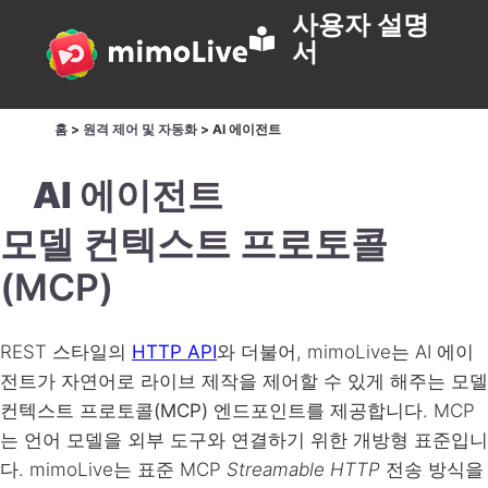
사용자 설명
서
홈
>
원격 제어 및 자동화
>
AI 에이전트
AI 에이전트
모델 컨텍스트 프로토콜
(MCP)
REST 스타일의
HTTP API
와 더불어, mimoLive는 AI 에이
전트가 자연어로 라이브 제작을 제어할 수 있게 해주는
모델
컨텍스트 프로토콜(MCP)
엔드포인트를 제공합니다. MCP
는 언어 모델을 외부 도구와 연결하기 위한 개방형 표준입니
다. mimoLive는 표준 MCP
Streamable HTTP
전송 방식을