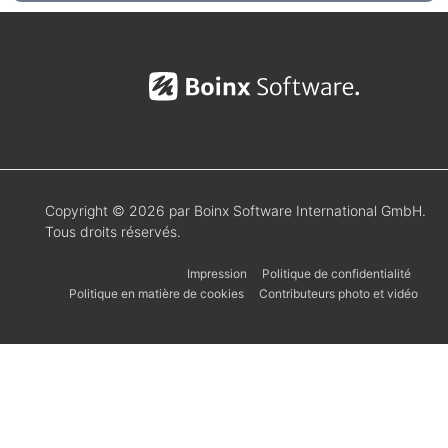
Copyright © 2026 par Boinx Software International GmbH.
Tous droits réservés.
Impression
Politique de confidentialité
Politique en matière de cookies
Contributeurs photo et vidéo