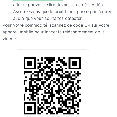
afin de pouvoir le lire devant la caméra vidéo.
Assurez-vous que le bruit blanc passe par l'entrée
audio que vous souhaitez détecter.
Pour votre commodité, scannez ce code QR sur votre
appareil mobile pour lancer le téléchargement de la
vidéo :