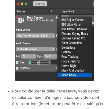
Pour configurer le délai nécessaire, vous devez
calculer combien d'images la source vidéo doit
être retardée. (le retard ne peut être calculé qu'en