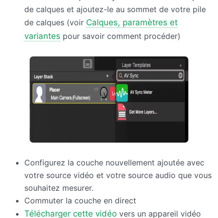
de calques et ajoutez-le au sommet de votre pile
de calques (voir
Calques, paramètres et
variantes
pour savoir comment procéder)
Configurez la couche nouvellement ajoutée avec
votre source vidéo et votre source audio que vous
souhaitez mesurer.
Commuter la couche en direct
Télécharger cette vidéo
vers un appareil vidéo