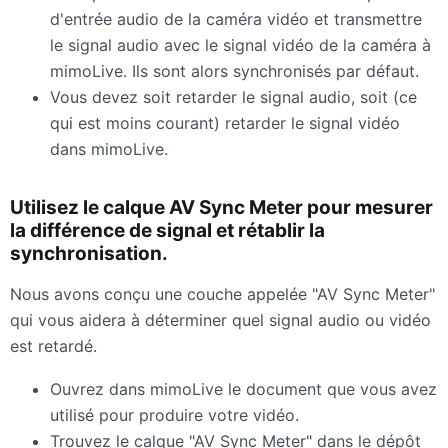
d'entrée audio de la caméra vidéo et transmettre
le signal audio avec le signal vidéo de la caméra à
mimoLive. Ils sont alors synchronisés par défaut.
Vous devez soit retarder le signal audio, soit (ce
qui est moins courant) retarder le signal vidéo
dans mimoLive.
Utilisez le calque AV Sync Meter pour mesurer
la différence de signal et rétablir la
synchronisation.
Nous avons conçu une couche appelée "AV Sync Meter"
qui vous aidera à déterminer quel signal audio ou vidéo
est retardé.
Ouvrez dans mimoLive le document que vous avez
utilisé pour produire votre vidéo.
Trouvez le calque "AV Sync Meter" dans le dépôt