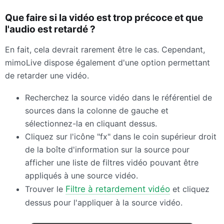
Que faire si la vidéo est trop précoce et que
l'audio est retardé ?
En fait, cela devrait rarement être le cas. Cependant,
mimoLive dispose également d'une option permettant
de retarder une vidéo.
Recherchez la source vidéo dans le référentiel de
sources dans la colonne de gauche et
sélectionnez-la en cliquant dessus.
Cliquez sur l'icône "fx" dans le coin supérieur droit
de la boîte d'information sur la source pour
afficher une liste de filtres vidéo pouvant être
appliqués à une source vidéo.
Trouver le
Filtre à retardement vidéo
et cliquez
dessus pour l'appliquer à la source vidéo.