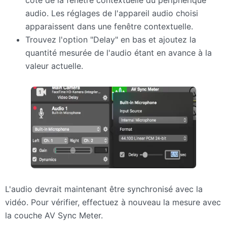
audio. Les réglages de l'appareil audio choisi
apparaissent dans une fenêtre contextuelle.
Trouvez l'option "Delay" en bas et ajoutez la
quantité mesurée de l'audio étant en avance à la
valeur actuelle.
L'audio devrait maintenant être synchronisé avec la
vidéo. Pour vérifier, effectuez à nouveau la mesure avec
la couche AV Sync Meter.