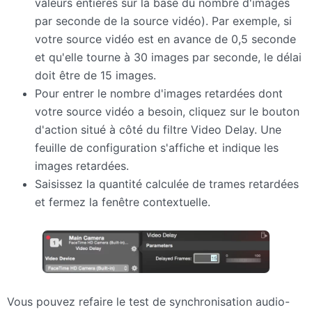
valeurs entières sur la base du nombre d'images
par seconde de la source vidéo). Par exemple, si
votre source vidéo est en avance de 0,5 seconde
et qu'elle tourne à 30 images par seconde, le délai
doit être de 15 images.
Pour entrer le nombre d'images retardées dont
votre source vidéo a besoin, cliquez sur le bouton
d'action situé à côté du filtre Video Delay. Une
feuille de configuration s'affiche et indique les
images retardées.
Saisissez la quantité calculée de trames retardées
et fermez la fenêtre contextuelle.
Vous pouvez refaire le test de synchronisation audio-