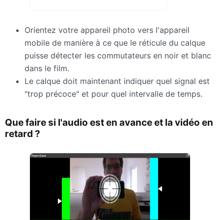
Orientez votre appareil photo vers l'appareil
mobile de manière à ce que le réticule du calque
puisse détecter les commutateurs en noir et blanc
dans le film.
Le calque doit maintenant indiquer quel signal est
"trop précoce" et pour quel intervalle de temps.
Que faire si l'audio est en avance et la vidéo en
retard ?