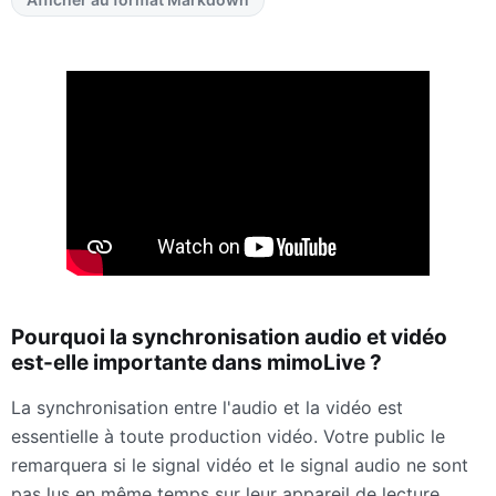
Pourquoi la synchronisation audio et vidéo
est-elle importante dans mimoLive ?
La synchronisation entre l'audio et la vidéo est
essentielle à toute production vidéo. Votre public le
remarquera si le signal vidéo et le signal audio ne sont
pas lus en même temps sur leur appareil de lecture.