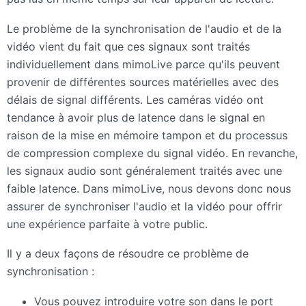
Le problème de la synchronisation de l'audio et de la
vidéo vient du fait que ces signaux sont traités
individuellement dans mimoLive parce qu'ils peuvent
provenir de différentes sources matérielles avec des
délais de signal différents. Les caméras vidéo ont
tendance à avoir plus de latence dans le signal en
raison de la mise en mémoire tampon et du processus
de compression complexe du signal vidéo. En revanche,
les signaux audio sont généralement traités avec une
faible latence. Dans mimoLive, nous devons donc nous
assurer de synchroniser l'audio et la vidéo pour offrir
une expérience parfaite à votre public.
Il y a deux façons de résoudre ce problème de
synchronisation :
Vous pouvez introduire votre son dans le port