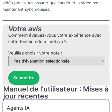
vidéo pour vous assurer que l'audio et la vidéo sont
maintenant synchronisés.
Votre avis
Comment évaluez-vous votre expérience avec
cette fonction de mimoLive ?
Veuillez choisir votre note :
Soumettre
Manuel de l'utilisateur : Mises à
jour récentes
Agents IA