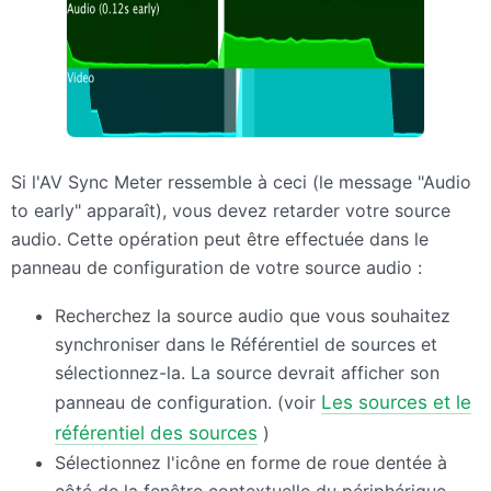
Si l'AV Sync Meter ressemble à ceci (le message "Audio
to early" apparaît), vous devez retarder votre source
audio. Cette opération peut être effectuée dans le
panneau de configuration de votre source audio :
Recherchez la source audio que vous souhaitez
synchroniser dans le Référentiel de sources et
sélectionnez-la. La source devrait afficher son
panneau de configuration. (voir
Les sources et le
référentiel des sources
)
Sélectionnez l'icône en forme de roue dentée à
côté de la fenêtre contextuelle du périphérique