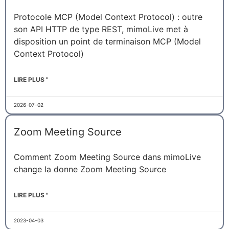
Protocole MCP (Model Context Protocol) : outre
son API HTTP de type REST, mimoLive met à
disposition un point de terminaison MCP (Model
Context Protocol)
LIRE PLUS "
2026-07-02
Zoom Meeting Source
Comment Zoom Meeting Source dans mimoLive
change la donne Zoom Meeting Source
LIRE PLUS "
2023-04-03