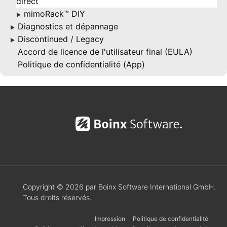
direct
mimoRack™ DIY
▶
Diagnostics et dépannage
▶
Discontinued / Legacy
▶
Accord de licence de l'utilisateur final (EULA)
Politique de confidentialité (App)
Copyright © 2026 par Boinx Software International GmbH.
Tous droits réservés.
Impression
Politique de confidentialité