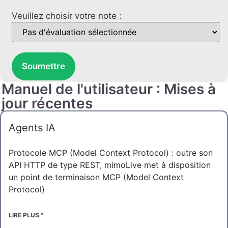
Veuillez choisir votre note :
Soumettre
Manuel de l'utilisateur : Mises à
jour récentes
Agents IA
Protocole MCP (Model Context Protocol) : outre son
API HTTP de type REST, mimoLive met à disposition
un point de terminaison MCP (Model Context
Protocol)
LIRE PLUS "