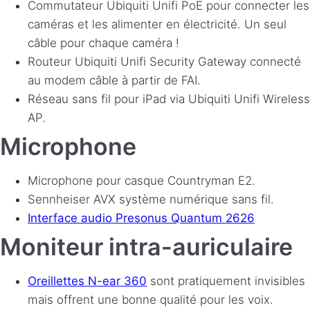
Commutateur Ubiquiti Unifi PoE pour connecter les
caméras et les alimenter en électricité. Un seul
câble pour chaque caméra !
Routeur Ubiquiti Unifi Security Gateway connecté
au modem câble à partir de
FAI
.
Réseau sans fil pour iPad via Ubiquiti Unifi Wireless
AP.
Microphone
Microphone pour casque Countryman E2.
Sennheiser
AVX
système numérique sans fil.
Interface audio Presonus Quantum 2626
Moniteur intra-auriculaire
Oreillettes N-ear 360
sont pratiquement invisibles
mais offrent une bonne qualité pour les voix.