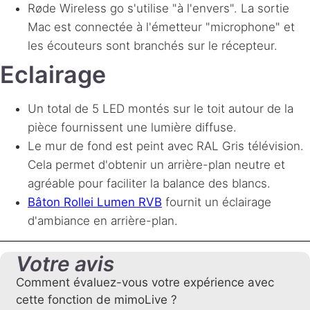
Røde Wireless go s'utilise "à l'envers". La sortie
Mac est connectée à l'émetteur "microphone" et
les écouteurs sont branchés sur le récepteur.
Eclairage
Un total de 5
LED
montés sur le toit autour de la
pièce fournissent une lumière diffuse.
Le mur de fond est peint avec
RAL
Gris télévision.
Cela permet d'obtenir un arrière-plan neutre et
agréable pour faciliter la balance des blancs.
Bâton Rollei Lumen
RVB
fournit un éclairage
d'ambiance en arrière-plan.
Votre avis
Comment évaluez-vous votre expérience avec
cette fonction de mimoLive ?