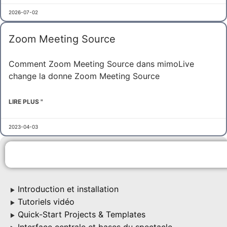
2026-07-02
Zoom Meeting Source
Comment Zoom Meeting Source dans mimoLive
change la donne Zoom Meeting Source
LIRE PLUS "
2023-04-03
Introduction et installation
▶
Tutoriels vidéo
▶
Quick-Start Projects & Templates
▶