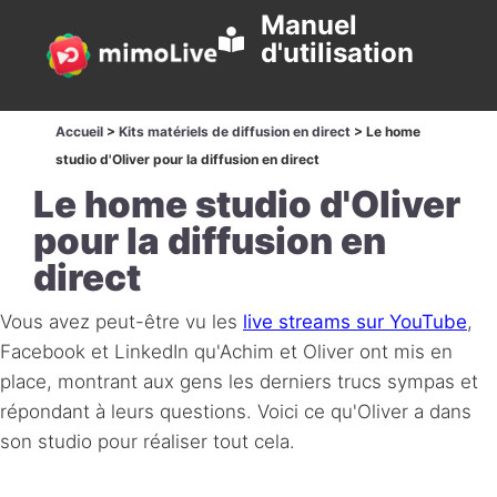
Manuel
d'utilisation
Accueil
>
Kits matériels de diffusion en direct
>
Le home
studio d'Oliver pour la diffusion en direct
Le home studio d'Oliver
pour la diffusion en
direct
Vous avez peut-être vu les
live streams sur YouTube
,
Facebook et LinkedIn qu'Achim et Oliver ont mis en
place, montrant aux gens les derniers trucs sympas et
répondant à leurs questions. Voici ce qu'Oliver a dans
son studio pour réaliser tout cela.