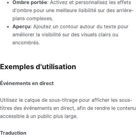
Ombre portée
: Activez et personnalisez les effets
d'ombre pour une meilleure lisibilité sur des arrière-
plans complexes.
Aperçu
: Ajoutez un contour autour du texte pour
améliorer la visibilité sur des visuels clairs ou
encombrés.
Exemples d'utilisation
Événements en direct
Utilisez le calque de sous-titrage pour afficher les sous-
titres des événements en direct, afin de rendre le contenu
accessible à un public plus large.
Traduction