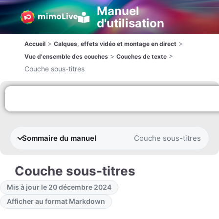
Manuel
d'utilisation
>
>
Accueil
Calques, effets vidéo et montage en direct
>
>
Vue d'ensemble des couches
Couches de texte
Couche sous-titres
Sommaire du manuel
Couche sous-titres
Couche sous-titres
Mis à jour le 20 décembre 2024
Afficher au format Markdown