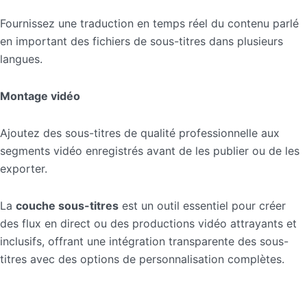
Fournissez une traduction en temps réel du contenu parlé
en important des fichiers de sous-titres dans plusieurs
langues.
Montage vidéo
Ajoutez des sous-titres de qualité professionnelle aux
segments vidéo enregistrés avant de les publier ou de les
exporter.
La
couche sous-titres
est un outil essentiel pour créer
des flux en direct ou des productions vidéo attrayants et
inclusifs, offrant une intégration transparente des sous-
titres avec des options de personnalisation complètes.