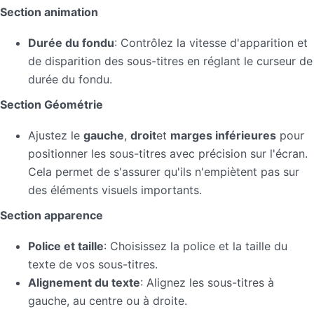
Section animation
Durée du fondu
: Contrôlez la vitesse d'apparition et
de disparition des sous-titres en réglant le curseur de
durée du fondu.
Section Géométrie
Ajustez le
gauche
,
droit
et
marges inférieures
pour
positionner les sous-titres avec précision sur l'écran.
Cela permet de s'assurer qu'ils n'empiètent pas sur
des éléments visuels importants.
Section apparence
Police et taille
: Choisissez la police et la taille du
texte de vos sous-titres.
Alignement du texte
: Alignez les sous-titres à
gauche, au centre ou à droite.