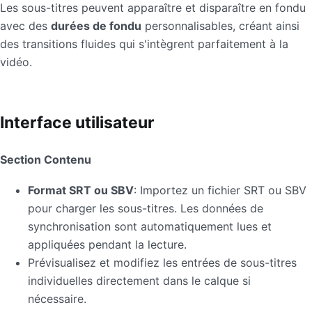
Les sous-titres peuvent apparaître et disparaître en fondu
avec des
durées de fondu
personnalisables, créant ainsi
des transitions fluides qui s'intègrent parfaitement à la
vidéo.
Interface utilisateur
Section Contenu
Format SRT ou SBV
: Importez un fichier SRT ou SBV
pour charger les sous-titres. Les données de
synchronisation sont automatiquement lues et
appliquées pendant la lecture.
Prévisualisez et modifiez les entrées de sous-titres
individuelles directement dans le calque si
nécessaire.