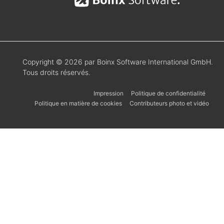
Copyright © 2026 par Boinx Software International GmbH.
Tous droits réservés.
Impression
Politique de confidentialité
Politique en matière de cookies
Contributeurs photo et vidéo