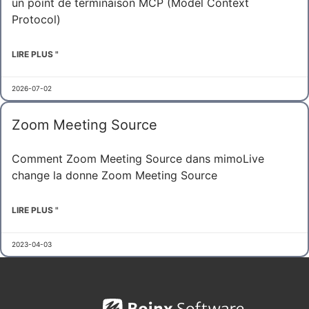
un point de terminaison MCP (Model Context
Protocol)
LIRE PLUS "
2026-07-02
Zoom Meeting Source
Comment Zoom Meeting Source dans mimoLive
change la donne Zoom Meeting Source
LIRE PLUS "
2023-04-03