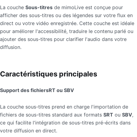
La couche
Sous-titres
de mimoLive est conçue pour
afficher des sous-titres ou des légendes sur votre flux en
direct ou votre vidéo enregistrée. Cette couche est idéale
pour améliorer l'accessibilité, traduire le contenu parlé ou
ajouter des sous-titres pour clarifier l'audio dans votre
diffusion.
Caractéristiques principales
Support des fichiersRT ou SBV
La couche sous-titres prend en charge l'importation de
fichiers de sous-titres standard aux formats
SRT
ou
SBV
,
ce qui facilite l'intégration de sous-titres pré-écrits dans
votre diffusion en direct.