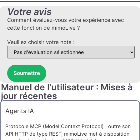
Votre avis
Comment évaluez-vous votre expérience avec
cette fonction de mimoLive ?
Veuillez choisir votre note :
Soumettre
Manuel de l'utilisateur : Mises à
jour récentes
Agents IA
Protocole MCP (Model Context Protocol) : outre son
API HTTP de type REST, mimoLive met à disposition