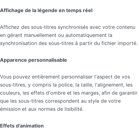
Affichage de la légende en temps réel
Affichez des sous-titres synchronisés avec votre contenu
en gérant manuellement ou automatiquement la
synchronisation des sous-titres à partir du fichier importé.
Apparence personnalisable
Vous pouvez entièrement personnaliser l'aspect de vos
sous-titres, y compris la police, la taille, l'alignement, les
couleurs, les effets d'ombre et les marges, afin de garantir
que les sous-titres correspondent au style de votre
émission et aux normes de lisibilité.
Effets d'animation